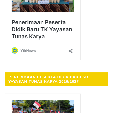
PENERIMAAN PESERTA DIDIK BARU SD
YAYASAN TUNAS KARYA 2026/2027