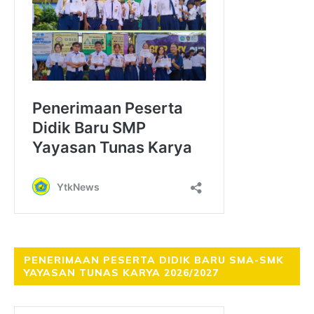
PENERIMAAN PESERTA DIDIK BARU SMA-SMK
YAYASAN TUNAS KARYA 2026/2027