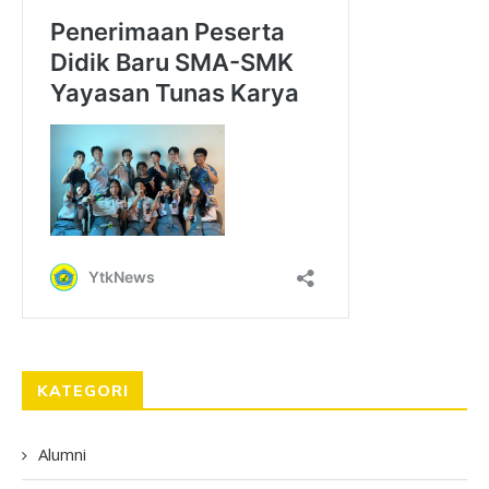
KATEGORI
Alumni