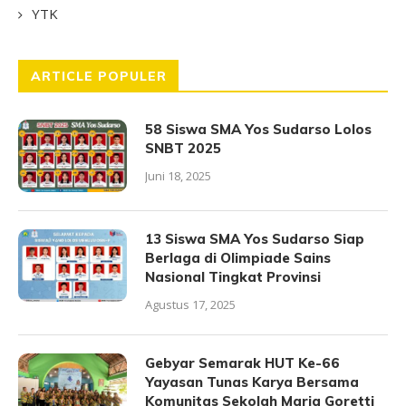
YTK
ARTICLE POPULER
58 Siswa SMA Yos Sudarso Lolos
SNBT 2025
Juni 18, 2025
13 Siswa SMA Yos Sudarso Siap
Berlaga di Olimpiade Sains
Nasional Tingkat Provinsi
Agustus 17, 2025
Gebyar Semarak HUT Ke-66
Yayasan Tunas Karya Bersama
Komunitas Sekolah Maria Goretti