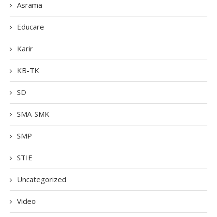
Asrama
Educare
Karir
KB-TK
SD
SMA-SMK
SMP
STIE
Uncategorized
Video