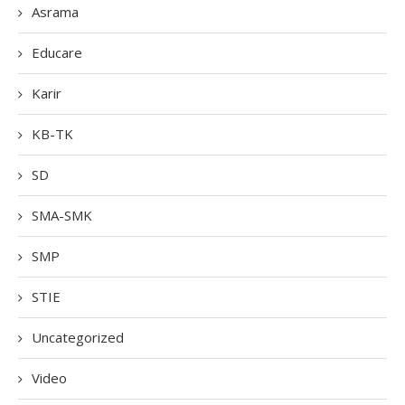
Asrama
Educare
Karir
KB-TK
SD
SMA-SMK
SMP
STIE
Uncategorized
Video