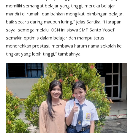
memiliki semangat belajar yang tinggi, mereka belajar
mandiri di rumah, dan bahkan mengikuti bimbingan belajar,
baik secara daring maupun luring,” jelas Sartika. “Harapan
saya, semoga melalui OSN ini siswa SMP Santo Yosef
semakin optimis dalam belajar dan mampu terus
menorehkan prestasi, membawa harum nama sekolah ke
tingkat yang lebih tinggi,” tambahnya.