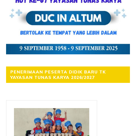
PENERIMAAN PESERTA DIDIK BARU TK
YAYASAN TUNAS KARYA 2026/2027