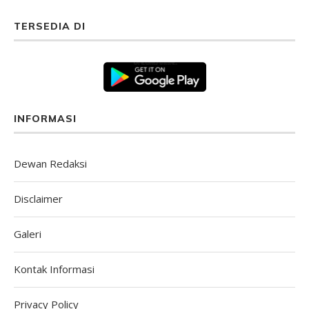
TERSEDIA DI
INFORMASI
Dewan Redaksi
Disclaimer
Galeri
Kontak Informasi
Privacy Policy