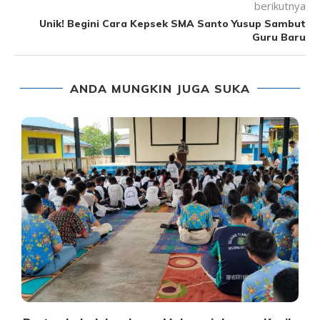
berikutnya
Unik! Begini Cara Kepsek SMA Santo Yusup Sambut
Guru Baru
ANDA MUNGKIN JUGA SUKA