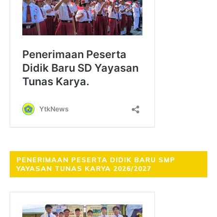
PENERIMAAN PESERTA DIDIK BARU SMP
YAYASAN TUNAS KARYA 2026/2027