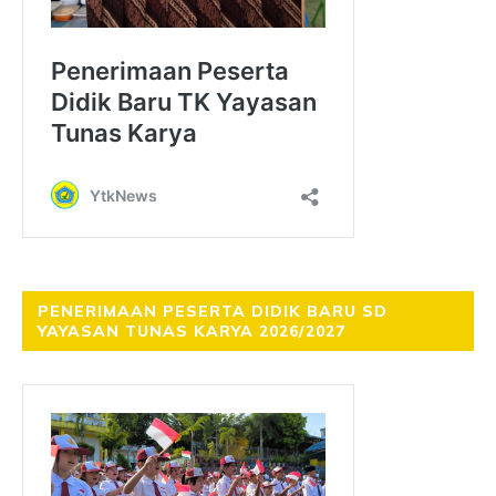
PENERIMAAN PESERTA DIDIK BARU SD
YAYASAN TUNAS KARYA 2026/2027