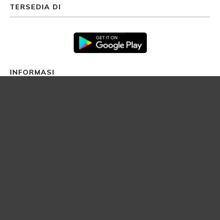
TERSEDIA DI
INFORMASI
Dewan Redaksi
Disclaimer
Galeri
Kontak Informasi
Privacy Policy