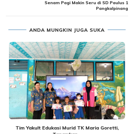
Senam Pagi Makin Seru di SD Paulus 1
Pangkalpinang
ANDA MUNGKIN JUGA SUKA
Tim Yakult Edukasi Murid TK Maria Goretti,