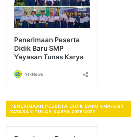
PENERIMAAN PESERTA DIDIK BARU SMA-SMK
YAYASAN TUNAS KARYA 2026/2027