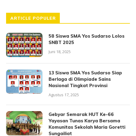
ARTICLE POPULER
58 Siswa SMA Yos Sudarso Lolos
SNBT 2025
Juni 18, 2025
13 Siswa SMA Yos Sudarso Siap
Berlaga di Olimpiade Sains
Nasional Tingkat Provinsi
Agustus 17, 2025
Gebyar Semarak HUT Ke-66
Yayasan Tunas Karya Bersama
Komunitas Sekolah Maria Goretti
Sungailiat