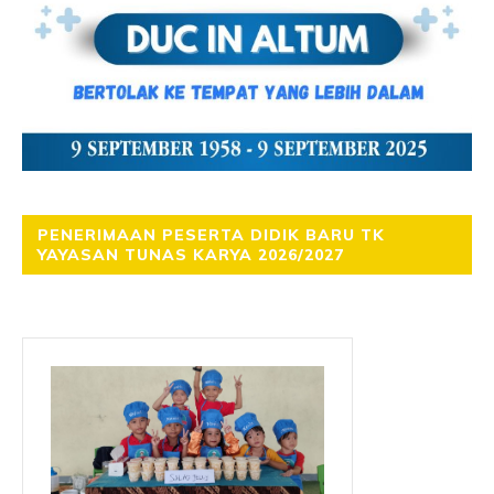
PENERIMAAN PESERTA DIDIK BARU TK
YAYASAN TUNAS KARYA 2026/2027