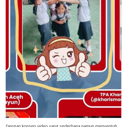
Dengan konsep video yang sederhana namun menyentuh,