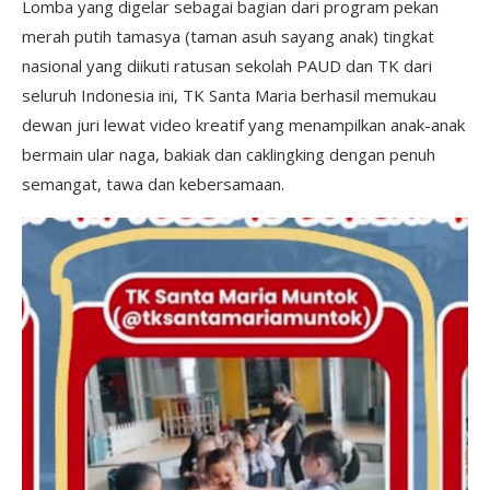
Lomba yang digelar sebagai bagian dari program pekan
merah putih tamasya (taman asuh sayang anak) tingkat
nasional yang diikuti ratusan sekolah PAUD dan TK dari
seluruh Indonesia ini, TK Santa Maria berhasil memukau
dewan juri lewat video kreatif yang menampilkan anak-anak
bermain ular naga, bakiak dan caklingking dengan penuh
semangat, tawa dan kebersamaan.