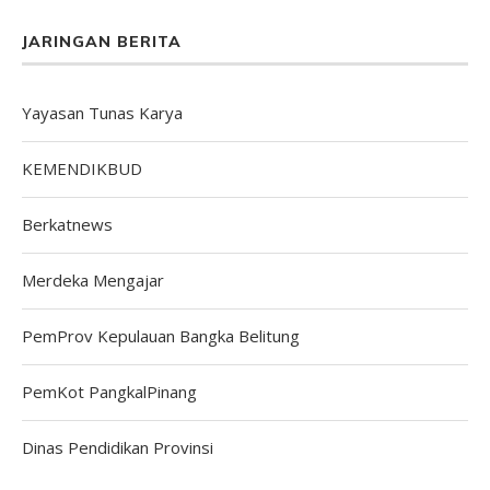
JARINGAN BERITA
Yayasan Tunas Karya
KEMENDIKBUD
Berkatnews
Merdeka Mengajar
PemProv Kepulauan Bangka Belitung
PemKot PangkalPinang
Dinas Pendidikan Provinsi