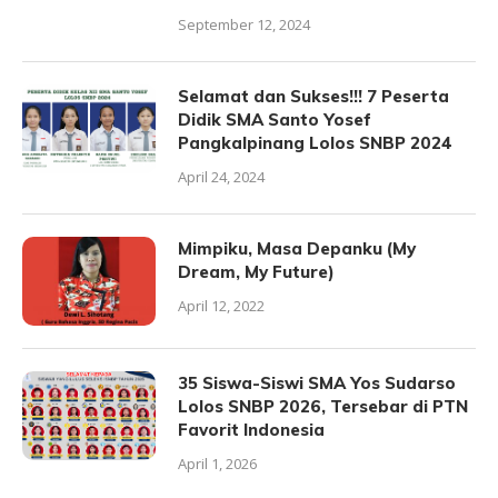
September 12, 2024
Selamat dan Sukses!!! 7 Peserta
Didik SMA Santo Yosef
Pangkalpinang Lolos SNBP 2024
April 24, 2024
Mimpiku, Masa Depanku (My
Dream, My Future)
April 12, 2022
35 Siswa-Siswi SMA Yos Sudarso
Lolos SNBP 2026, Tersebar di PTN
Favorit Indonesia
April 1, 2026