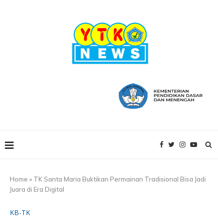
Home
»
TK Santa Maria Buktikan Permainan Tradisional Bisa Jadi
Juara di Era Digital
KB-TK