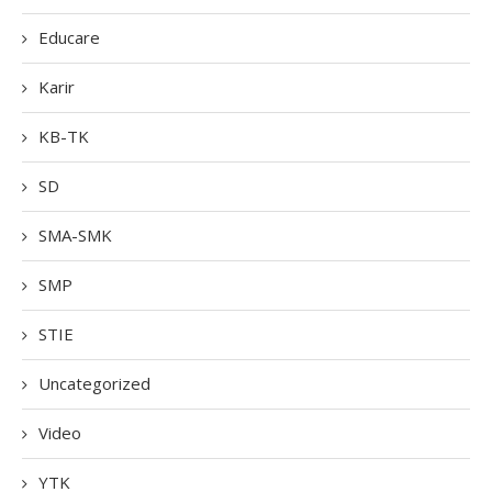
Educare
Karir
KB-TK
SD
SMA-SMK
SMP
STIE
Uncategorized
Video
YTK