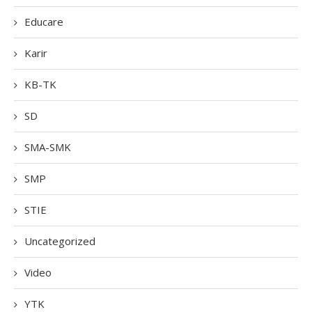
Educare
Karir
KB-TK
SD
SMA-SMK
SMP
STIE
Uncategorized
Video
YTK