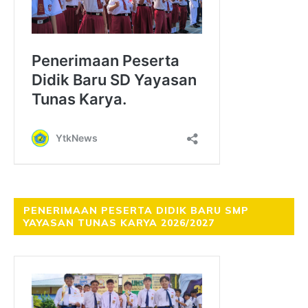
PENERIMAAN PESERTA DIDIK BARU SMP
YAYASAN TUNAS KARYA 2026/2027