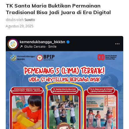
TK Santa Maria Buktikan Permainan
Tradisional Bisa Jadi Juara di Era Digital
ditulis oleh
Suwito
Agustus 29, 2025