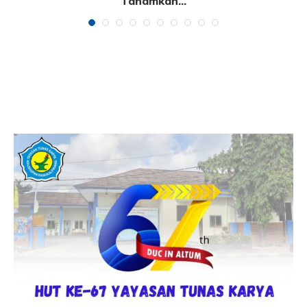
Tanamkan...