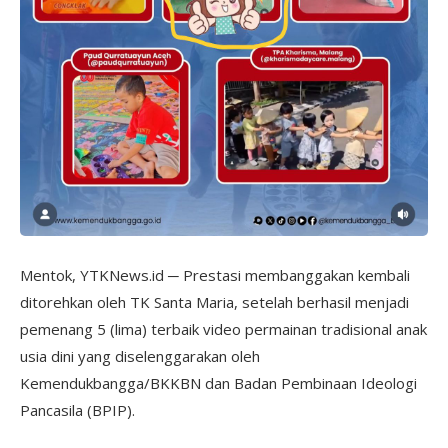
Mentok, YTKNews.id ─ Prestasi membanggakan kembali
ditorehkan oleh TK Santa Maria, setelah berhasil menjadi
pemenang 5 (lima) terbaik video permainan tradisional anak
usia dini yang diselenggarakan oleh
Kemendukbangga/BKKBN dan Badan Pembinaan Ideologi
Pancasila (BPIP).