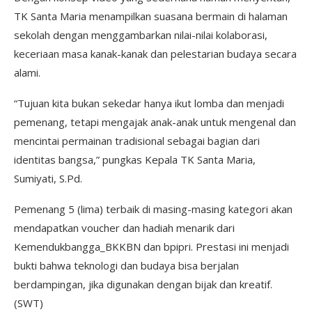
TK Santa Maria menampilkan suasana bermain di halaman
sekolah dengan menggambarkan nilai-nilai kolaborasi,
keceriaan masa kanak-kanak dan pelestarian budaya secara
alami.
“Tujuan kita bukan sekedar hanya ikut lomba dan menjadi
pemenang, tetapi mengajak anak-anak untuk mengenal dan
mencintai permainan tradisional sebagai bagian dari
identitas bangsa,” pungkas Kepala TK Santa Maria,
Sumiyati, S.Pd.
Pemenang 5 (lima) terbaik di masing-masing kategori akan
mendapatkan voucher dan hadiah menarik dari
Kemendukbangga_BKKBN dan bpipri. Prestasi ini menjadi
bukti bahwa teknologi dan budaya bisa berjalan
berdampingan, jika digunakan dengan bijak dan kreatif.
(SWT)