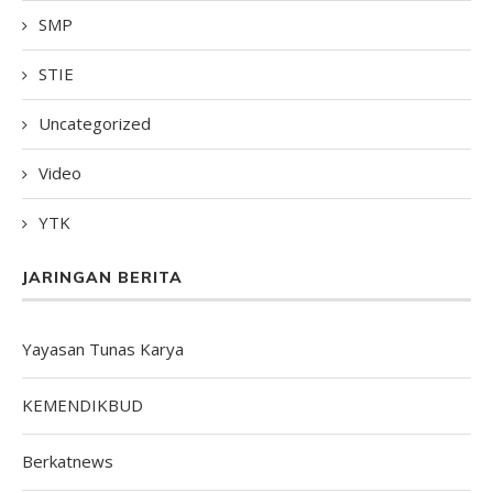
SMP
STIE
Uncategorized
Video
YTK
JARINGAN BERITA
Yayasan Tunas Karya
KEMENDIKBUD
Berkatnews