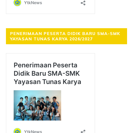
PENERIMAAN PESERTA DIDIK BARU SMA-SMK
YAYASAN TUNAS KARYA 2026/2027