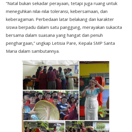
“Natal bukan sekadar perayaan, tetapi juga ruang untuk
meneguhkan nilai-nilai toleransi, kebersamaan, dan
keberagaman. Perbedaan latar belakang dan karakter
siswa berpadu dalam satu panggung, merayakan sukacita
bersama dalam suasana yang hangat dan penuh
penghargaan,” ungkap Letisia Pare, Kepala SMP Santa
Maria dalam sambutannya.