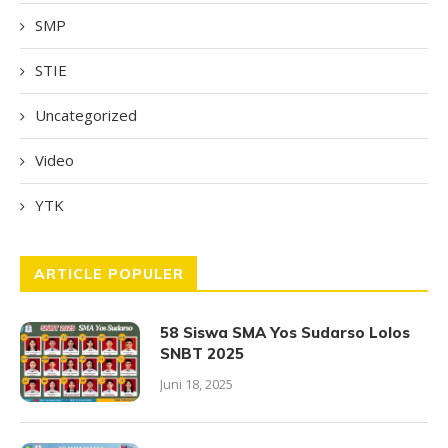
SMP
STIE
Uncategorized
Video
YTK
ARTICLE POPULER
58 Siswa SMA Yos Sudarso Lolos
SNBT 2025
Juni 18, 2025