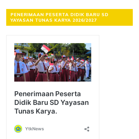
PENERIMAAN PESERTA DIDIK BARU SD
YAYASAN TUNAS KARYA 2026/2027