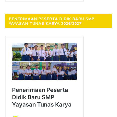
PENERIMAAN PESERTA DIDIK BARU SMP
YAYASAN TUNAS KARYA 2026/2027