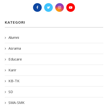
KATEGORI
Alumni
Asrama
Educare
Karir
KB-TK
SD
SMA-SMK