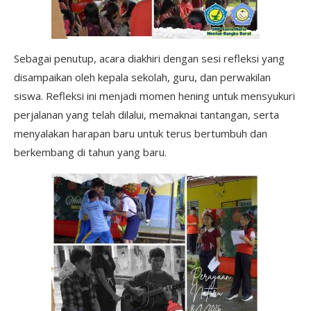
Sebagai penutup, acara diakhiri dengan sesi refleksi yang
disampaikan oleh kepala sekolah, guru, dan perwakilan
siswa. Refleksi ini menjadi momen hening untuk mensyukuri
perjalanan yang telah dilalui, memaknai tantangan, serta
menyalakan harapan baru untuk terus bertumbuh dan
berkembang di tahun yang baru.