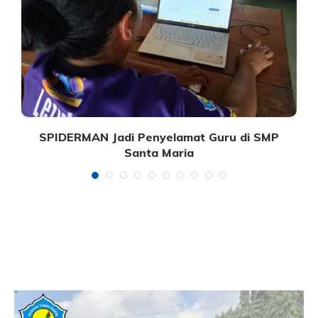
SPIDERMAN Jadi Penyelamat Guru di SMP
Santa Maria