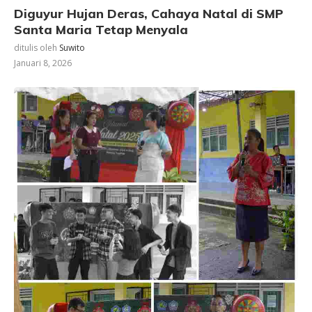
Diguyur Hujan Deras, Cahaya Natal di SMP
Santa Maria Tetap Menyala
ditulis oleh
Suwito
Januari 8, 2026