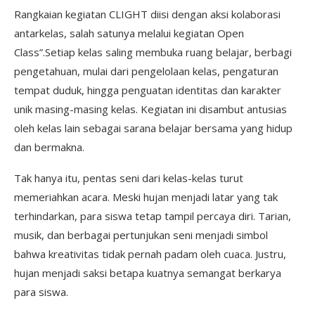
Rangkaian kegiatan CLIGHT diisi dengan aksi kolaborasi
antarkelas, salah satunya melalui kegiatan Open
Class”.Setiap kelas saling membuka ruang belajar, berbagi
pengetahuan, mulai dari pengelolaan kelas, pengaturan
tempat duduk, hingga penguatan identitas dan karakter
unik masing-masing kelas. Kegiatan ini disambut antusias
oleh kelas lain sebagai sarana belajar bersama yang hidup
dan bermakna.
Tak hanya itu, pentas seni dari kelas-kelas turut
memeriahkan acara. Meski hujan menjadi latar yang tak
terhindarkan, para siswa tetap tampil percaya diri. Tarian,
musik, dan berbagai pertunjukan seni menjadi simbol
bahwa kreativitas tidak pernah padam oleh cuaca. Justru,
hujan menjadi saksi betapa kuatnya semangat berkarya
para siswa.