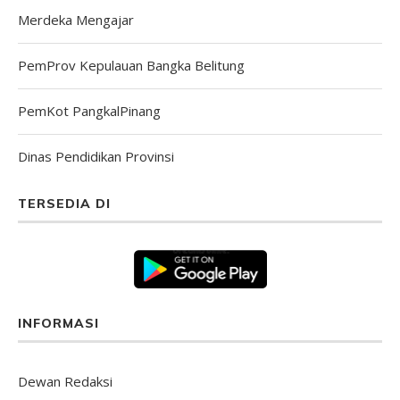
Merdeka Mengajar
PemProv Kepulauan Bangka Belitung
PemKot PangkalPinang
Dinas Pendidikan Provinsi
TERSEDIA DI
INFORMASI
Dewan Redaksi