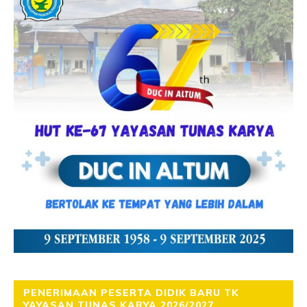
PENERIMAAN PESERTA DIDIK BARU TK
YAYASAN TUNAS KARYA 2026/2027