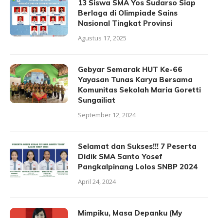
13 Siswa SMA Yos Sudarso Siap
Berlaga di Olimpiade Sains
Nasional Tingkat Provinsi
Agustus 17, 2025
Gebyar Semarak HUT Ke-66
Yayasan Tunas Karya Bersama
Komunitas Sekolah Maria Goretti
Sungailiat
September 12, 2024
Selamat dan Sukses!!! 7 Peserta
Didik SMA Santo Yosef
Pangkalpinang Lolos SNBP 2024
April 24, 2024
Mimpiku, Masa Depanku (My