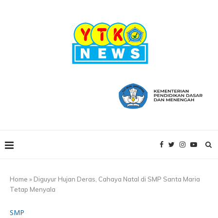
Home
»
Diguyur Hujan Deras, Cahaya Natal di SMP Santa Maria
Tetap Menyala
SMP