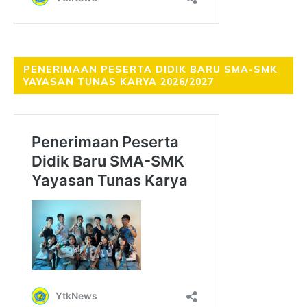
PENERIMAAN PESERTA DIDIK BARU SMA-SMK
YAYASAN TUNAS KARYA 2026/2027