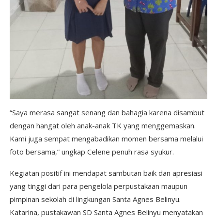
“Saya merasa sangat senang dan bahagia karena disambut
dengan hangat oleh anak-anak TK yang menggemaskan.
Kami juga sempat mengabadikan momen bersama melalui
foto bersama,” ungkap Celene penuh rasa syukur.
Kegiatan positif ini mendapat sambutan baik dan apresiasi
yang tinggi dari para pengelola perpustakaan maupun
pimpinan sekolah di lingkungan Santa Agnes Belinyu.
Katarina, pustakawan SD Santa Agnes Belinyu menyatakan