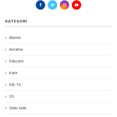
KATEGORI
Alumni
Asrama
Educare
Karir
KB-TK
SD
SMA-SMK