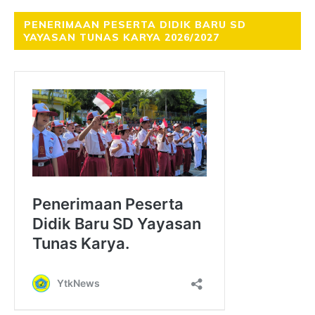
PENERIMAAN PESERTA DIDIK BARU SD
YAYASAN TUNAS KARYA 2026/2027