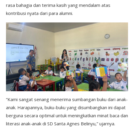
rasa bahagia dan terima kasih yang mendalam atas
kontribusi nyata dari para alumni.
“Kami sangat senang menerima sumbangan buku dari anak-
anak. Harapannya, buku-buku yang disumbangkan ini dapat
berguna secara optimal untuk meningkatkan minat baca dan
literasi anak-anak di SD Santa Agnes Belinyu,” ujarnya.