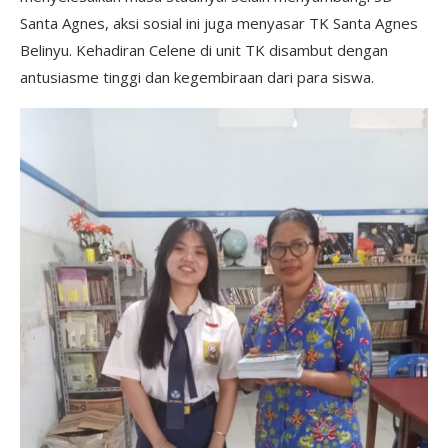
Santa Agnes, aksi sosial ini juga menyasar TK Santa Agnes
Belinyu. Kehadiran Celene di unit TK disambut dengan
antusiasme tinggi dan kegembiraan dari para siswa.