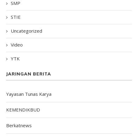
SMP
STIE
Uncategorized
Video
YTK
JARINGAN BERITA
Yayasan Tunas Karya
KEMENDIKBUD
Berkatnews