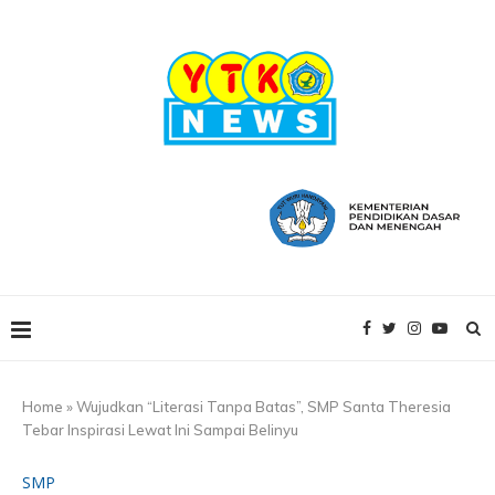
Home
»
Wujudkan “Literasi Tanpa Batas”, SMP Santa Theresia
Tebar Inspirasi Lewat Ini Sampai Belinyu
SMP