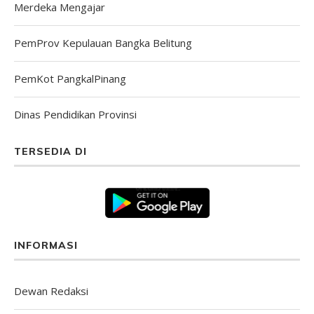
Merdeka Mengajar
PemProv Kepulauan Bangka Belitung
PemKot PangkalPinang
Dinas Pendidikan Provinsi
TERSEDIA DI
INFORMASI
Dewan Redaksi