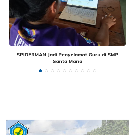
SPIDERMAN Jadi Penyelamat Guru di SMP
Santa Maria