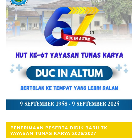
PENERIMAAN PESERTA DIDIK BARU TK
YAYASAN TUNAS KARYA 2026/2027