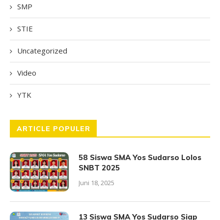
SMP
STIE
Uncategorized
Video
YTK
ARTICLE POPULER
58 Siswa SMA Yos Sudarso Lolos
SNBT 2025
Juni 18, 2025
13 Siswa SMA Yos Sudarso Siap