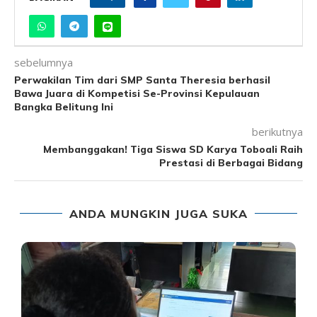
sebelumnya
Perwakilan Tim dari SMP Santa Theresia berhasil
Bawa Juara di Kompetisi Se-Provinsi Kepulauan
Bangka Belitung Ini
berikutnya
Membanggakan! Tiga Siswa SD Karya Toboali Raih
Prestasi di Berbagai Bidang
ANDA MUNGKIN JUGA SUKA