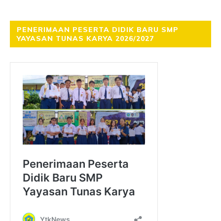
PENERIMAAN PESERTA DIDIK BARU SMP
YAYASAN TUNAS KARYA 2026/2027