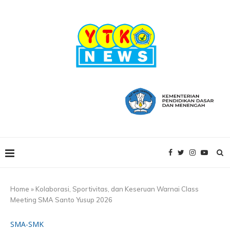
Home
»
Kolaborasi, Sportivitas, dan Keseruan Warnai Class
Meeting SMA Santo Yusup 2026
SMA-SMK