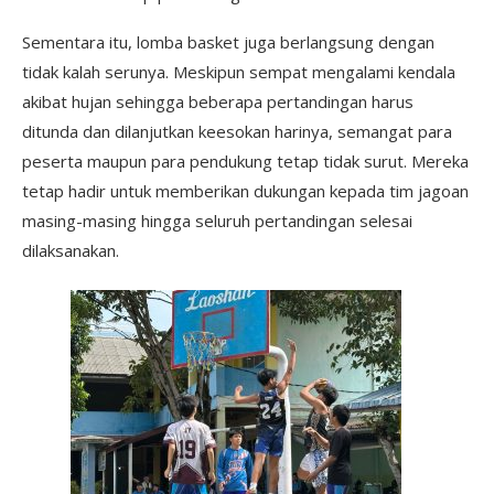
Sementara itu, lomba basket juga berlangsung dengan
tidak kalah serunya. Meskipun sempat mengalami kendala
akibat hujan sehingga beberapa pertandingan harus
ditunda dan dilanjutkan keesokan harinya, semangat para
peserta maupun para pendukung tetap tidak surut. Mereka
tetap hadir untuk memberikan dukungan kepada tim jagoan
masing-masing hingga seluruh pertandingan selesai
dilaksanakan.