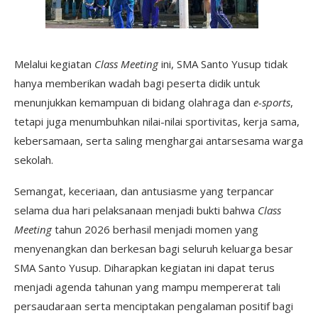
Melalui kegiatan
Class Meeting
ini, SMA Santo Yusup tidak
hanya memberikan wadah bagi peserta didik untuk
menunjukkan kemampuan di bidang olahraga dan
e-sports
,
tetapi juga menumbuhkan nilai-nilai sportivitas, kerja sama,
kebersamaan, serta saling menghargai antarsesama warga
sekolah.
Semangat, keceriaan, dan antusiasme yang terpancar
selama dua hari pelaksanaan menjadi bukti bahwa
Class
Meeting
tahun 2026 berhasil menjadi momen yang
menyenangkan dan berkesan bagi seluruh keluarga besar
SMA Santo Yusup. Diharapkan kegiatan ini dapat terus
menjadi agenda tahunan yang mampu mempererat tali
persaudaraan serta menciptakan pengalaman positif bagi