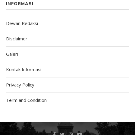
INFORMASI
Dewan Redaksi
Disclaimer
Galeri
Kontak Informasi
Privacy Policy
Term and Condition