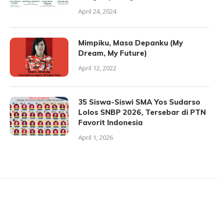
April 24, 2024
Mimpiku, Masa Depanku (My
Dream, My Future)
April 12, 2022
35 Siswa-Siswi SMA Yos Sudarso
Lolos SNBP 2026, Tersebar di PTN
Favorit Indonesia
April 1, 2026