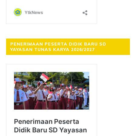
PENERIMAAN PESERTA DIDIK BARU SD
YAYASAN TUNAS KARYA 2026/2027