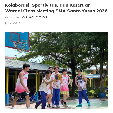
Kolaborasi, Sportivitas, dan Keseruan
Warnai Class Meeting SMA Santo Yusup 2026
ditulis oleh
SMA SANTO YUSUF
Juli 7, 2026