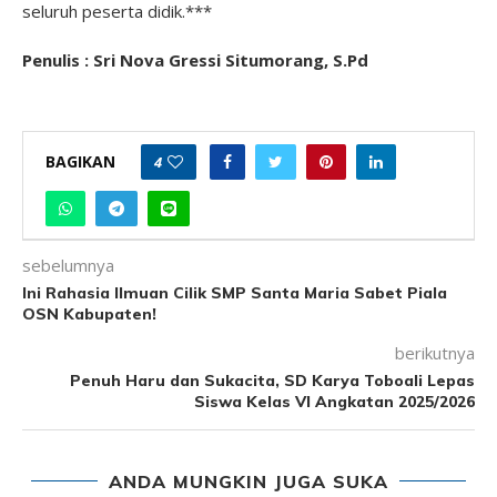
seluruh peserta didik.***
Penulis : Sri Nova Gressi Situmorang, S.Pd
BAGIKAN
4
sebelumnya
Ini Rahasia Ilmuan Cilik SMP Santa Maria Sabet Piala
OSN Kabupaten!
berikutnya
Penuh Haru dan Sukacita, SD Karya Toboali Lepas
Siswa Kelas VI Angkatan 2025/2026
ANDA MUNGKIN JUGA SUKA