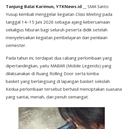
Tanjung Balai Karimun, YTKNews.id __
SMA Santo
Yusup kembali menggelar kegiatan
Class Meeting
pada
tanggal 14–15 Juni 2026 sebagai ajang kebersamaan
sekaligus hiburan bagi seluruh peserta didik setelah
menyelesaikan kegiatan pembelajaran dan penilaian
semester.
Pada tahun ini, terdapat dua cabang perlombaan yang
dipertandingkan, yaitu MABAR (Mobile Legends) yang
dilaksanakan di Ruang Rolling Door serta lomba
basket yang berlangsung di lapangan basket sekolah.
Kedua perlombaan tersebut berhasil menciptakan suasana
yang santai, meriah, dan penuh semangat.