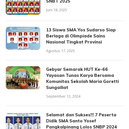
SNBT 2025
Juni 18, 2025
13 Siswa SMA Yos Sudarso Siap
Berlaga di Olimpiade Sains
Nasional Tingkat Provinsi
Agustus 17, 2025
Gebyar Semarak HUT Ke-66
Yayasan Tunas Karya Bersama
Komunitas Sekolah Maria Goretti
Sungailiat
September 12, 2024
Selamat dan Sukses!!! 7 Peserta
Didik SMA Santo Yosef
Pangkalpinang Lolos SNBP 2024