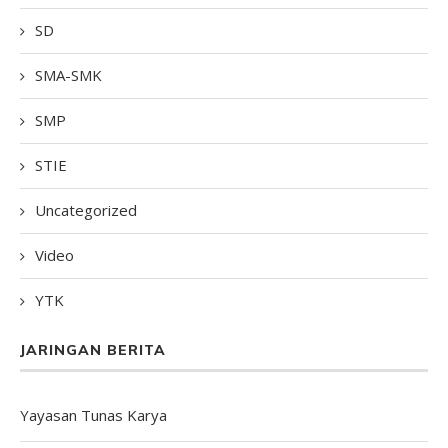
SD
SMA-SMK
SMP
STIE
Uncategorized
Video
YTK
JARINGAN BERITA
Yayasan Tunas Karya