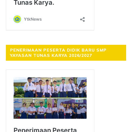
PENERIMAAN PESERTA DIDIK BARU SMP
YAYASAN TUNAS KARYA 2026/2027