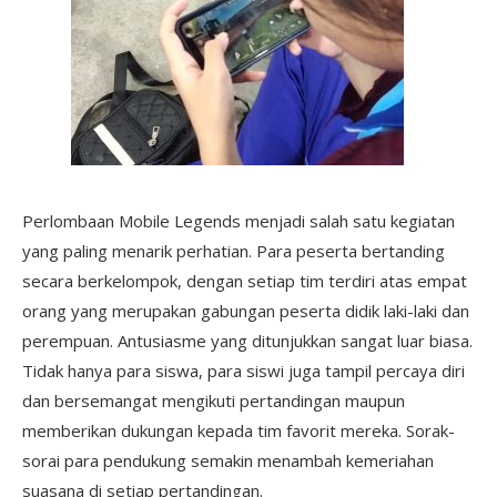
Perlombaan Mobile Legends menjadi salah satu kegiatan
yang paling menarik perhatian. Para peserta bertanding
secara berkelompok, dengan setiap tim terdiri atas empat
orang yang merupakan gabungan peserta didik laki-laki dan
perempuan. Antusiasme yang ditunjukkan sangat luar biasa.
Tidak hanya para siswa, para siswi juga tampil percaya diri
dan bersemangat mengikuti pertandingan maupun
memberikan dukungan kepada tim favorit mereka. Sorak-
sorai para pendukung semakin menambah kemeriahan
suasana di setiap pertandingan.