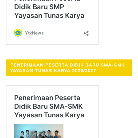
PENERIMAAN PESERTA DIDIK BARU SMA-SMK
YAYASAN TUNAS KARYA 2026/2027