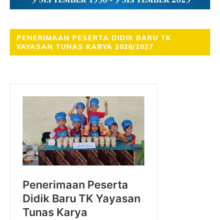
PENERIMAAN PESERTA DIDIK BARU TK
YAYASAN TUNAS KARYA 2026/2027