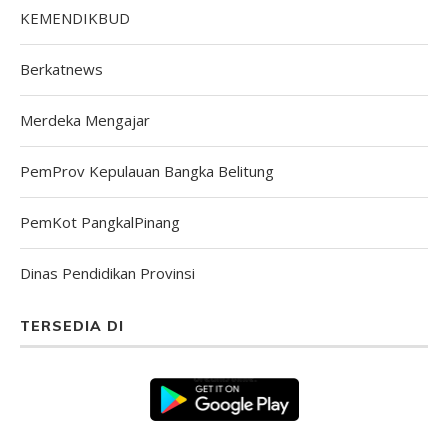
KEMENDIKBUD
Berkatnews
Merdeka Mengajar
PemProv Kepulauan Bangka Belitung
PemKot PangkalPinang
Dinas Pendidikan Provinsi
TERSEDIA DI