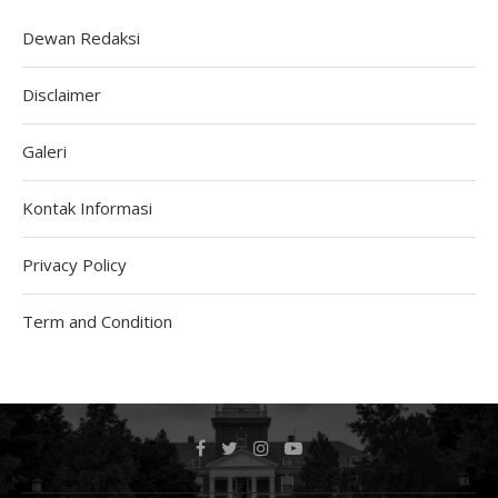
Dewan Redaksi
Disclaimer
Galeri
Kontak Informasi
Privacy Policy
Term and Condition