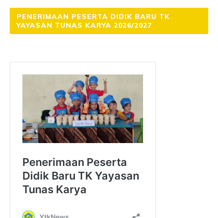
PENERIMAAN PESERTA DIDIK BARU TK
YAYASAN TUNAS KARYA 2026/2027