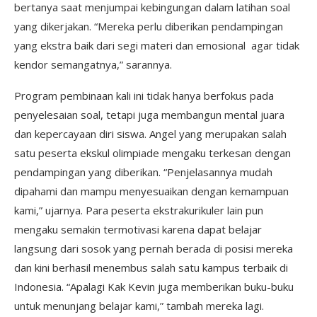
bertanya saat menjumpai kebingungan dalam latihan soal
yang dikerjakan. “Mereka perlu diberikan pendampingan
yang ekstra baik dari segi materi dan emosional agar tidak
kendor semangatnya,” sarannya.
Program pembinaan kali ini tidak hanya berfokus pada
penyelesaian soal, tetapi juga membangun mental juara
dan kepercayaan diri siswa. Angel yang merupakan salah
satu peserta ekskul olimpiade mengaku terkesan dengan
pendampingan yang diberikan. “Penjelasannya mudah
dipahami dan mampu menyesuaikan dengan kemampuan
kami,” ujarnya. Para peserta ekstrakurikuler lain pun
mengaku semakin termotivasi karena dapat belajar
langsung dari sosok yang pernah berada di posisi mereka
dan kini berhasil menembus salah satu kampus terbaik di
Indonesia. “Apalagi Kak Kevin juga memberikan buku-buku
untuk menunjang belajar kami,” tambah mereka lagi.