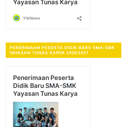
PENERIMAAN PESERTA DIDIK BARU SMA-SMK
YAYASAN TUNAS KARYA 2026/2027