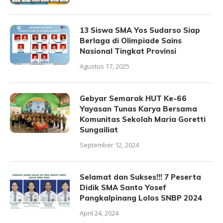
13 Siswa SMA Yos Sudarso Siap
Berlaga di Olimpiade Sains
Nasional Tingkat Provinsi
Agustus 17, 2025
Gebyar Semarak HUT Ke-66
Yayasan Tunas Karya Bersama
Komunitas Sekolah Maria Goretti
Sungailiat
September 12, 2024
Selamat dan Sukses!!! 7 Peserta
Didik SMA Santo Yosef
Pangkalpinang Lolos SNBP 2024
April 24, 2024