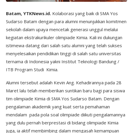
Batam, YTKNews.id.
Kolaborasi yang baik di SMA Yos
Sudarso Batam dengan para alumni menunjukkan komitmen
sekolah dalam upaya mencetak generasi unggul melalui
kegiatan ekstrakurikuler olimpiade Kimia. Kali ini dukungan
istimewa datang dari salah satu alumni yang telah sukses
menyelesaikan pendidikan tinggi di salah satu universitas
ternama di Indonesia yakni Institut Teknologi Bandung /
ITB Program Studi Kimia.
Alumni tersebut adalah Kevin Ang. Kehadirannya pada 28
Maret lalu telah memberikan suntikan baru bagi para siswa
tim olimpiade Kimia di SMA Yos Sudarso Batam. Dengan
pengalaman akademik yang kuat serta pemahaman
mendalam pada pola soal olimpiade diikuti pengalamannya
yang dulu pernah berprestasi di bidang olimpiade Kimia
juga, ia aktif membimbing dalam mengasah kemampuan