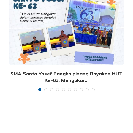
SMA Santo Yosef Pangkalpinang Rayakan HUT
Ke-63, Mengakar...