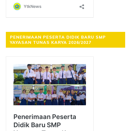
PENERIMAAN PESERTA DIDIK BARU SMP
YAYASAN TUNAS KARYA 2026/2027