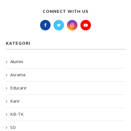
CONNECT WITH US
KATEGORI
Alumni
Asrama
Educare
Karir
KB-TK
SD