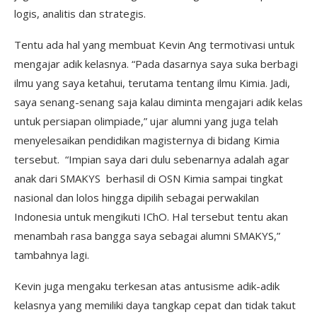
logis, analitis dan strategis.
Tentu ada hal yang membuat Kevin Ang termotivasi untuk
mengajar adik kelasnya. “Pada dasarnya saya suka berbagi
ilmu yang saya ketahui, terutama tentang ilmu Kimia. Jadi,
saya senang-senang saja kalau diminta mengajari adik kelas
untuk persiapan olimpiade,” ujar alumni yang juga telah
menyelesaikan pendidikan magisternya di bidang Kimia
tersebut. “Impian saya dari dulu sebenarnya adalah agar
anak dari SMAKYS berhasil di OSN Kimia sampai tingkat
nasional dan lolos hingga dipilih sebagai perwakilan
Indonesia untuk mengikuti IChO. Hal tersebut tentu akan
menambah rasa bangga saya sebagai alumni SMAKYS,”
tambahnya lagi.
Kevin juga mengaku terkesan atas antusisme adik-adik
kelasnya yang memiliki daya tangkap cepat dan tidak takut