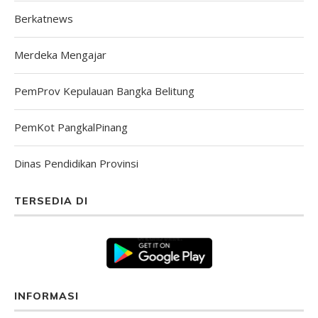
Berkatnews
Merdeka Mengajar
PemProv Kepulauan Bangka Belitung
PemKot PangkalPinang
Dinas Pendidikan Provinsi
TERSEDIA DI
INFORMASI