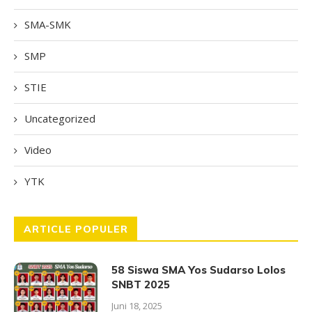
SMA-SMK
SMP
STIE
Uncategorized
Video
YTK
ARTICLE POPULER
58 Siswa SMA Yos Sudarso Lolos
SNBT 2025
Juni 18, 2025