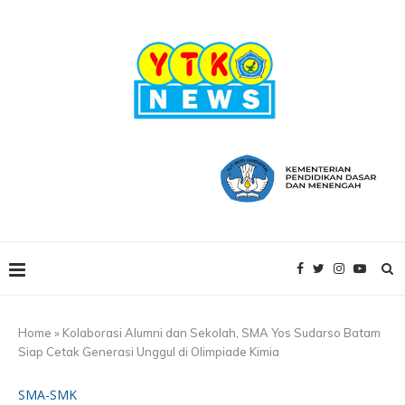
Home
»
Kolaborasi Alumni dan Sekolah, SMA Yos Sudarso Batam
Siap Cetak Generasi Unggul di Olimpiade Kimia
SMA-SMK