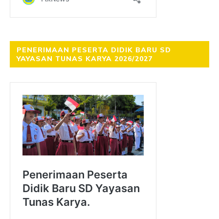
PENERIMAAN PESERTA DIDIK BARU SD
YAYASAN TUNAS KARYA 2026/2027