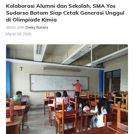
Kolaborasi Alumni dan Sekolah, SMA Yos
Sudarso Batam Siap Cetak Generasi Unggul
di Olimpiade Kimia
ditulis oleh
Dwiky Natalia
Maret 28, 2026