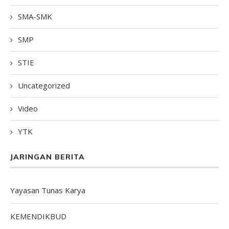
SMA-SMK
SMP
STIE
Uncategorized
Video
YTK
JARINGAN BERITA
Yayasan Tunas Karya
KEMENDIKBUD