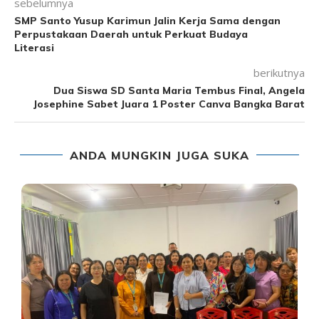
sebelumnya
SMP Santo Yusup Karimun Jalin Kerja Sama dengan
Perpustakaan Daerah untuk Perkuat Budaya
Literasi
berikutnya
Dua Siswa SD Santa Maria Tembus Final, Angela
Josephine Sabet Juara 1 Poster Canva Bangka Barat
ANDA MUNGKIN JUGA SUKA