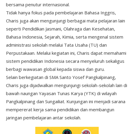
bersama penutur internasional.
Tidak hanya fokus pada pembelajaran Bahasa Inggris,
Charis juga akan mengunjungi berbagai mata pelajaran lain
seperti Pendidikan Jasmani, Olahraga dan Kesehatan,
Bahasa Indonesia, Sejarah, Kimia, serta mengenal sistem
administrasi sekolah melalui Tata Usaha (TU) dan
Perpustakaan. Melalui kegiatan ini, Charis dapat memahami
sistem pendidikan Indonesia secara menyeluruh sekaligus
berbagi wawasan global kepada siswa dan guru.
Selain berkegiatan di SMA Santo Yosef Pangkalpinang,
Charis juga dijadwalkan mengunjungi sekolah-sekolah lain di
bawah naungan Yayasan Tunas Karya (YTK) di wilayah
Pangkalpinang dan Sungailiat. Kunjungan ini menjadi sarana
mempererat kerja sama pendidikan dan membangun
jaringan pembelajaran antar sekolah.