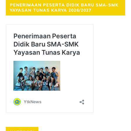
PENERIMAAN PESERTA DIDIK BARU SMA-SMK
YAYASAN TUNAS KARYA 2026/2027