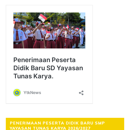
PENERIMAAN PESERTA DIDIK BARU SMP
YAYASAN TUNAS KARYA 2026/2027