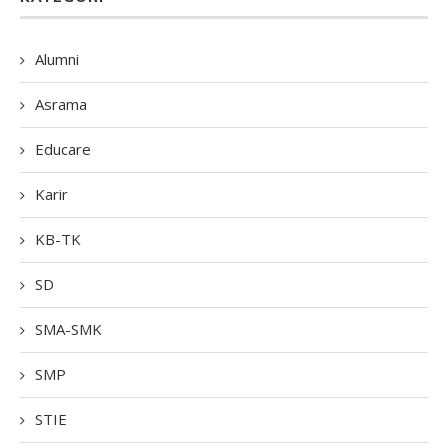
Alumni
Asrama
Educare
Karir
KB-TK
SD
SMA-SMK
SMP
STIE