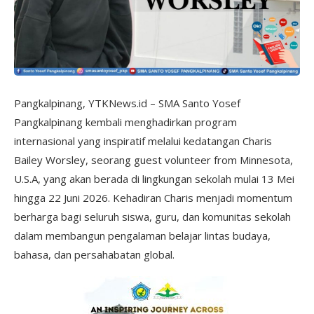
Pangkalpinang, YTKNews.id – SMA Santo Yosef
Pangkalpinang kembali menghadirkan program
internasional yang inspiratif melalui kedatangan Charis
Bailey Worsley, seorang guest volunteer from Minnesota,
U.S.A, yang akan berada di lingkungan sekolah mulai 13 Mei
hingga 22 Juni 2026. Kehadiran Charis menjadi momentum
berharga bagi seluruh siswa, guru, dan komunitas sekolah
dalam membangun pengalaman belajar lintas budaya,
bahasa, dan persahabatan global.