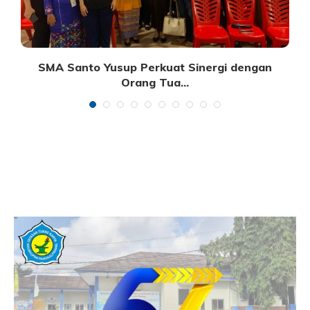
SMA Santo Yusup Perkuat Sinergi dengan
Orang Tua...