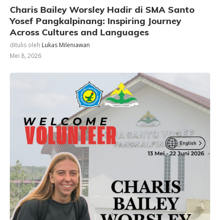
Charis Bailey Worsley Hadir di SMA Santo
Yosef Pangkalpinang: Inspiring Journey
Across Cultures and Languages
ditulis oleh
Lukas Mileniawan
Mei 8, 2026