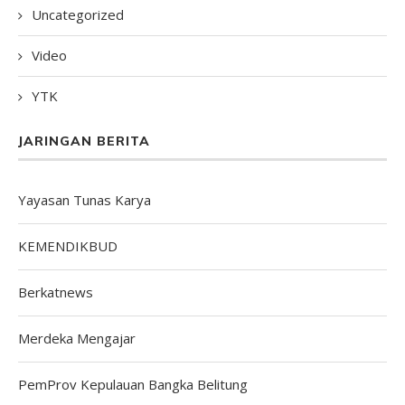
Uncategorized
Video
YTK
JARINGAN BERITA
Yayasan Tunas Karya
KEMENDIKBUD
Berkatnews
Merdeka Mengajar
PemProv Kepulauan Bangka Belitung