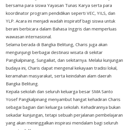
bersama para siswa Yayasan Tunas Karya serta para
koordinator program pendidikan seperti VEC, YILS, dan
YLP. Acara ini menjadi wadah inspiratif bagi siswa untuk
berani berbicara dalam Bahasa Inggris dan memperluas
wawasan internasional.
Selama berada di Bangka Belitung, Charis juga akan
mengunjungi berbagai destinasi wisata di sekitar
Pangkalpinang, Sungailiat, dan sekitarnya. Melalui kunjungan
budaya ini, Charis dapat mengenal kekayaan tradisi lokal,
keramahan masyarakat, serta keindahan alam daerah
Bangka Belitung.
Kepala sekolah dan seluruh keluarga besar SMA Santo
Yosef Pangkalpinang menyambut hangat kehadiran Charis
sebagai bagian dari keluarga sekolah. Kehadirannya bukan
sekadar kunjungan, tetapi sebuah perjalanan pembelajaran
yang akan meninggalkan inspirasi mendalam bagi seluruh