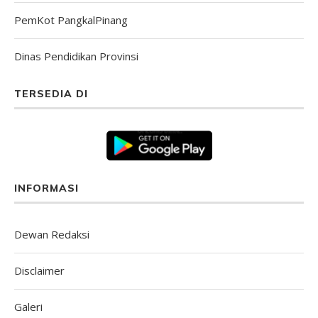
PemKot PangkalPinang
Dinas Pendidikan Provinsi
TERSEDIA DI
INFORMASI
Dewan Redaksi
Disclaimer
Galeri