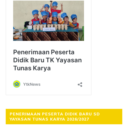
PENERIMAAN PESERTA DIDIK BARU SD
YAYASAN TUNAS KARYA 2026/2027