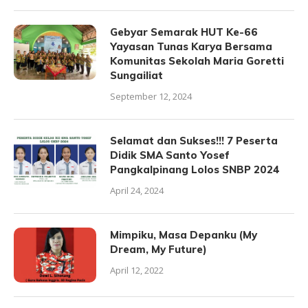
Gebyar Semarak HUT Ke-66
Yayasan Tunas Karya Bersama
Komunitas Sekolah Maria Goretti
Sungailiat
September 12, 2024
Selamat dan Sukses!!! 7 Peserta
Didik SMA Santo Yosef
Pangkalpinang Lolos SNBP 2024
April 24, 2024
Mimpiku, Masa Depanku (My
Dream, My Future)
April 12, 2022