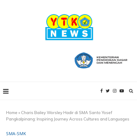
Home
»
Charis Bailey Worsley Hadir di SMA Santo Yosef
Pangkalpinang: Inspiring Journey Across Cultures and Languages
SMA-SMK