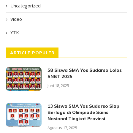
Uncategorized
Video
YTK
ARTICLE POPULER
58 Siswa SMA Yos Sudarso Lolos
SNBT 2025
Juni 18, 2025
13 Siswa SMA Yos Sudarso Siap
Berlaga di Olimpiade Sains
Nasional Tingkat Provinsi
Agustus 17, 2025