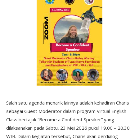
Salah satu agenda menarik lainnya adalah kehadiran Charis
sebagai Guest Moderator dalam program Virtual English
Class bertajuk “Become a Confident Speaker” yang
dilaksanakan pada Sabtu, 23 Mei 2026 pukul 19.00 – 20.30
WIB. Dalam kegiatan tersebut, Charis akan berdialog