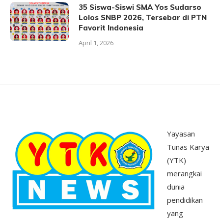
35 Siswa-Siswi SMA Yos Sudarso
Lolos SNBP 2026, Tersebar di PTN
Favorit Indonesia
April 1, 2026
Yayasan
Tunas Karya
(YTK)
merangkai
dunia
pendidikan
yang