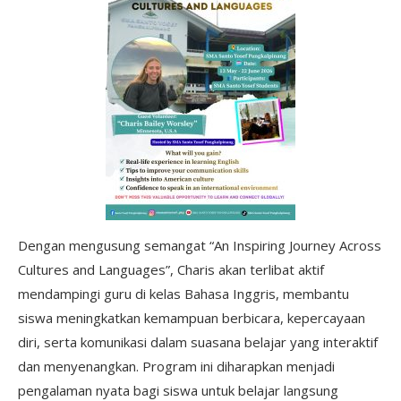
Dengan mengusung semangat “An Inspiring Journey Across
Cultures and Languages”, Charis akan terlibat aktif
mendampingi guru di kelas Bahasa Inggris, membantu
siswa meningkatkan kemampuan berbicara, kepercayaan
diri, serta komunikasi dalam suasana belajar yang interaktif
dan menyenangkan. Program ini diharapkan menjadi
pengalaman nyata bagi siswa untuk belajar langsung