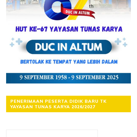
PENERIMAAN PESERTA DIDIK BARU TK
YAYASAN TUNAS KARYA 2026/2027