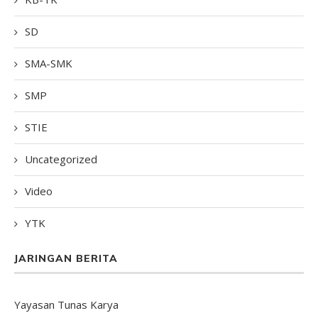
SD
SMA-SMK
SMP
STIE
Uncategorized
Video
YTK
JARINGAN BERITA
Yayasan Tunas Karya