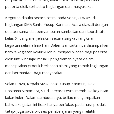
peserta didik terhadap lingkungan dan masyarakat.
Kegiatan dibuka secara resmi pada Senin, (18/05) di
lingkungan SMA Santo Yusup Karimun. Acara diawali dengan
doa bersama dan penyampaian sambutan dari koordinator
kelas XI yang menjelaskan secara singkat rangkaian
kegiatan selama lima hari. Dalam sambutannya disampaikan
bahwa kegiatan kokurikuler ini menjadi wadah bagi peserta
didik untuk belajar melalui pengalaman nyata dalam
menciptakan produk berbahan alami yang ramah lingkungan
dan bermanfaat bagi masyarakat.
Selanjutnya, Kepala SMA Santo Yusup Karimun, Devi
Rosianna Simamora, S.Pd., secara resmi membuka kegiatan
kokurikuler. Dalam sambutannya, beliau menyampaikan
bahwa kegiatan ini tidak hanya berfokus pada hasil produk,
tetapi juga pada proses pembelajaran yang melatih