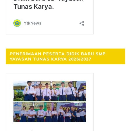
PENERIMAAN PESERTA DIDIK BARU SMP
YAYASAN TUNAS KARYA 2026/2027