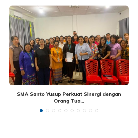
SMA Santo Yusup Perkuat Sinergi dengan
Orang Tua...