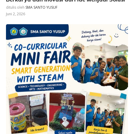
ditulis oleh
SMA SANTO YUSUF
Juni 2, 2026