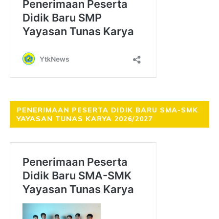
PENERIMAAN PESERTA DIDIK BARU SMA-SMK
YAYASAN TUNAS KARYA 2026/2027