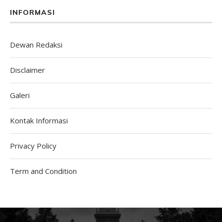
INFORMASI
Dewan Redaksi
Disclaimer
Galeri
Kontak Informasi
Privacy Policy
Term and Condition