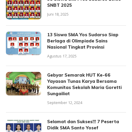
SNBT 2025
Juni 18, 2025
13 Siswa SMA Yos Sudarso Siap
Berlaga di Olimpiade Sains
Nasional Tingkat Provinsi
Agustus 17, 2025
Gebyar Semarak HUT Ke-66
Yayasan Tunas Karya Bersama
Komunitas Sekolah Maria Goretti
Sungailiat
September 12, 2024
Selamat dan Sukses!!! 7 Peserta
Didik SMA Santo Yosef