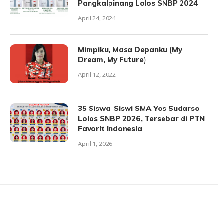
Pangkalpinang Lolos SNBP 2024
April 24, 2024
Mimpiku, Masa Depanku (My
Dream, My Future)
April 12, 2022
35 Siswa-Siswi SMA Yos Sudarso
Lolos SNBP 2026, Tersebar di PTN
Favorit Indonesia
April 1, 2026