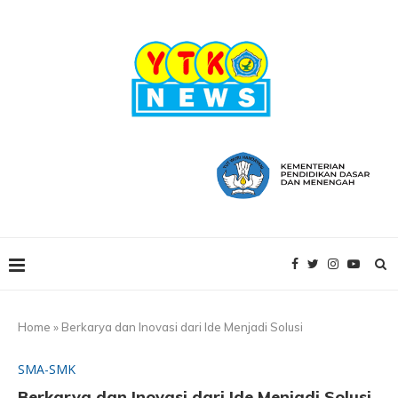
Home
»
Berkarya dan Inovasi dari Ide Menjadi Solusi
SMA-SMK
Berkarya dan Inovasi dari Ide Menjadi Solusi