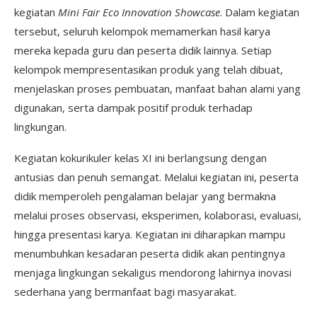
kegiatan
Mini Fair Eco Innovation Showcase
. Dalam kegiatan
tersebut, seluruh kelompok memamerkan hasil karya
mereka kepada guru dan peserta didik lainnya. Setiap
kelompok mempresentasikan produk yang telah dibuat,
menjelaskan proses pembuatan, manfaat bahan alami yang
digunakan, serta dampak positif produk terhadap
lingkungan.
Kegiatan kokurikuler kelas XI ini berlangsung dengan
antusias dan penuh semangat. Melalui kegiatan ini, peserta
didik memperoleh pengalaman belajar yang bermakna
melalui proses observasi, eksperimen, kolaborasi, evaluasi,
hingga presentasi karya. Kegiatan ini diharapkan mampu
menumbuhkan kesadaran peserta didik akan pentingnya
menjaga lingkungan sekaligus mendorong lahirnya inovasi
sederhana yang bermanfaat bagi masyarakat.