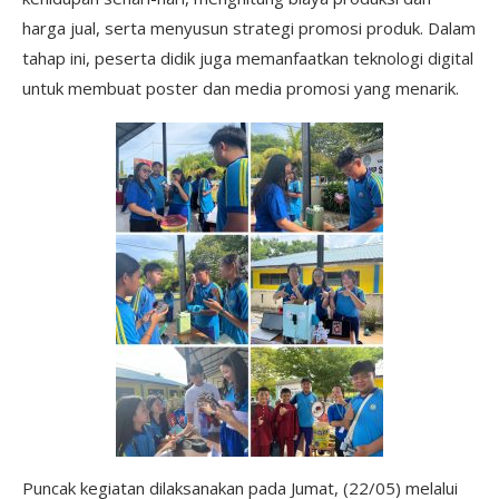
harga jual, serta menyusun strategi promosi produk. Dalam
tahap ini, peserta didik juga memanfaatkan teknologi digital
untuk membuat poster dan media promosi yang menarik.
Puncak kegiatan dilaksanakan pada Jumat, (22/05) melalui