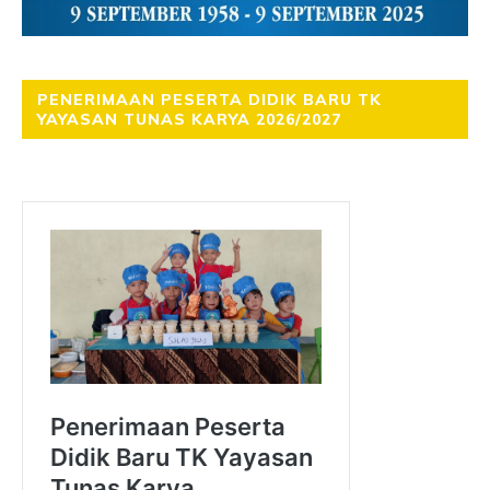
PENERIMAAN PESERTA DIDIK BARU TK
YAYASAN TUNAS KARYA 2026/2027