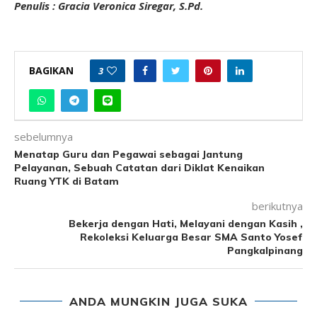
Penulis : Gracia Veronica Siregar, S.Pd.
BAGIKAN
3
sebelumnya
Menatap Guru dan Pegawai sebagai Jantung
Pelayanan, Sebuah Catatan dari Diklat Kenaikan
Ruang YTK di Batam
berikutnya
Bekerja dengan Hati, Melayani dengan Kasih ,
Rekoleksi Keluarga Besar SMA Santo Yosef
Pangkalpinang
ANDA MUNGKIN JUGA SUKA