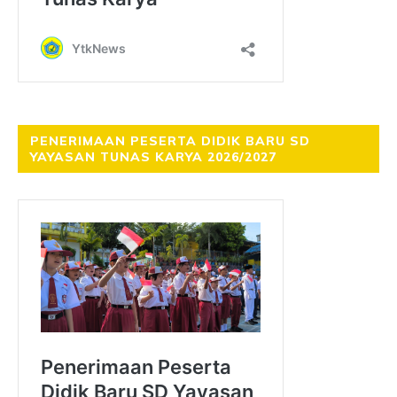
PENERIMAAN PESERTA DIDIK BARU SD
YAYASAN TUNAS KARYA 2026/2027