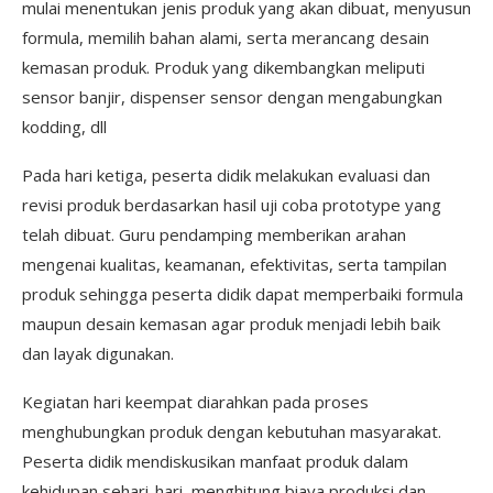
mulai menentukan jenis produk yang akan dibuat, menyusun
formula, memilih bahan alami, serta merancang desain
kemasan produk. Produk yang dikembangkan meliputi
sensor banjir, dispenser sensor dengan mengabungkan
kodding, dll
Pada hari ketiga, peserta didik melakukan evaluasi dan
revisi produk berdasarkan hasil uji coba prototype yang
telah dibuat. Guru pendamping memberikan arahan
mengenai kualitas, keamanan, efektivitas, serta tampilan
produk sehingga peserta didik dapat memperbaiki formula
maupun desain kemasan agar produk menjadi lebih baik
dan layak digunakan.
Kegiatan hari keempat diarahkan pada proses
menghubungkan produk dengan kebutuhan masyarakat.
Peserta didik mendiskusikan manfaat produk dalam
kehidupan sehari-hari, menghitung biaya produksi dan