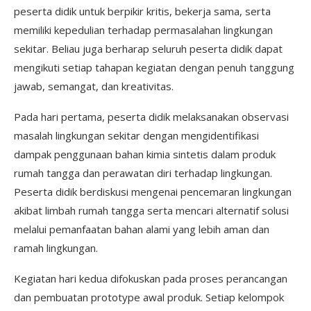
peserta didik untuk berpikir kritis, bekerja sama, serta
memiliki kepedulian terhadap permasalahan lingkungan
sekitar. Beliau juga berharap seluruh peserta didik dapat
mengikuti setiap tahapan kegiatan dengan penuh tanggung
jawab, semangat, dan kreativitas.
Pada hari pertama, peserta didik melaksanakan observasi
masalah lingkungan sekitar dengan mengidentifikasi
dampak penggunaan bahan kimia sintetis dalam produk
rumah tangga dan perawatan diri terhadap lingkungan.
Peserta didik berdiskusi mengenai pencemaran lingkungan
akibat limbah rumah tangga serta mencari alternatif solusi
melalui pemanfaatan bahan alami yang lebih aman dan
ramah lingkungan.
Kegiatan hari kedua difokuskan pada proses perancangan
dan pembuatan prototype awal produk. Setiap kelompok