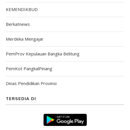
KEMENDIKBUD
Berkatnews
Merdeka Mengajar
PemProv Kepulauan Bangka Belitung
PemKot PangkalPinang
Dinas Pendidikan Provinsi
TERSEDIA DI