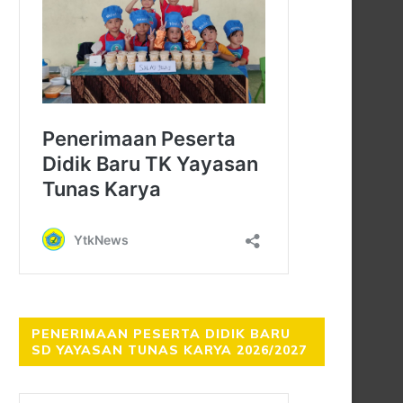
PENERIMAAN PESERTA DIDIK BARU
SD YAYASAN TUNAS KARYA 2026/2027