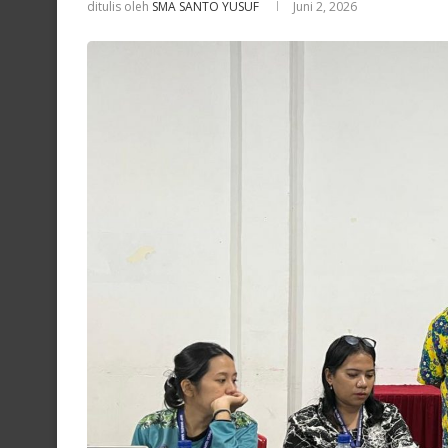
ditulis oleh
SMA SANTO YUSUF
Juni 2, 2026