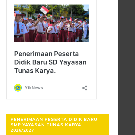
PENERIMAAN PESERTA DIDIK BARU
SMP YAYASAN TUNAS KARYA
2026/2027