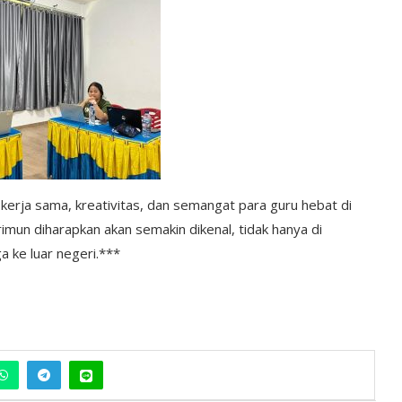
kerja sama, kreativitas, dan semangat para guru hebat di
imun diharapkan akan semakin dikenal, tidak hanya di
a ke luar negeri.***