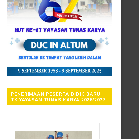
PENERIMAAN PESERTA DIDIK BARU
TK YAYASAN TUNAS KARYA 2026/2027