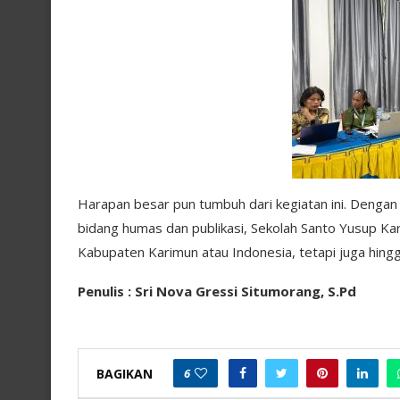
Harapan besar pun tumbuh dari kegiatan ini. Dengan 
bidang humas dan publikasi, Sekolah Santo Yusup Kar
Kabupaten Karimun atau Indonesia, tetapi juga hingg
Penulis : Sri Nova Gressi Situmorang, S.Pd
BAGIKAN
6