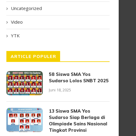
Uncategorized
Video
YTK
ARTICLE POPULER
58 Siswa SMA Yos
Sudarso Lolos SNBT 2025
Juni 18, 2025
13 Siswa SMA Yos
Sudarso Siap Berlaga di
Olimpiade Sains Nasional
Tingkat Provinsi