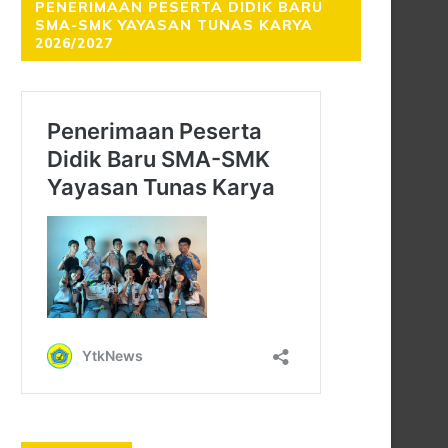
PENERIMAAN PESERTA DIDIK BARU
SMA-SMK YAYASAN TUNAS KARYA
2026/2027