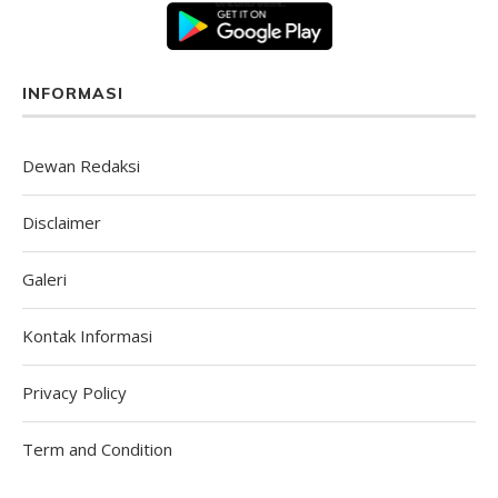
INFORMASI
Dewan Redaksi
Disclaimer
Galeri
Kontak Informasi
Privacy Policy
Term and Condition