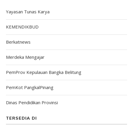
Yayasan Tunas Karya
KEMENDIKBUD
Berkatnews
Merdeka Mengajar
PemProv Kepulauan Bangka Belitung
PemKot PangkalPinang
Dinas Pendidikan Provinsi
TERSEDIA DI