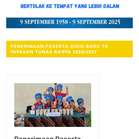
PENERIMAAN PESERTA DIDIK BARU TK
YAYASAN TUNAS KARYA 2026/2027