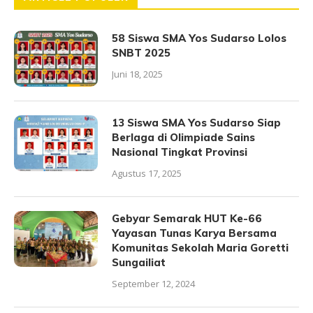
58 Siswa SMA Yos Sudarso Lolos
SNBT 2025
Juni 18, 2025
13 Siswa SMA Yos Sudarso Siap
Berlaga di Olimpiade Sains
Nasional Tingkat Provinsi
Agustus 17, 2025
Gebyar Semarak HUT Ke-66
Yayasan Tunas Karya Bersama
Komunitas Sekolah Maria Goretti
Sungailiat
September 12, 2024