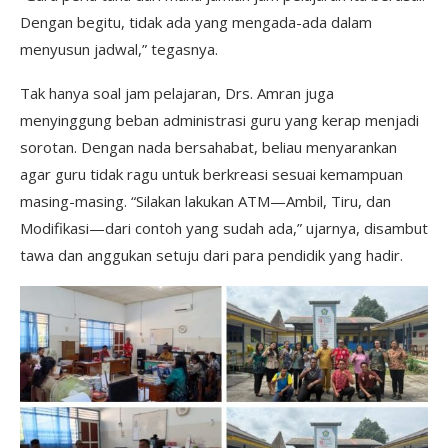
Dengan begitu, tidak ada yang mengada-ada dalam
menyusun jadwal,” tegasnya.
Tak hanya soal jam pelajaran, Drs. Amran juga
menyinggung beban administrasi guru yang kerap menjadi
sorotan. Dengan nada bersahabat, beliau menyarankan
agar guru tidak ragu untuk berkreasi sesuai kemampuan
masing-masing. “Silakan lakukan ATM—Ambil, Tiru, dan
Modifikasi—dari contoh yang sudah ada,” ujarnya, disambut
tawa dan anggukan setuju dari para pendidik yang hadir.