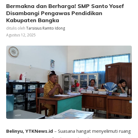
Bermakna dan Berharga! SMP Santo Yosef
Disambangi Pengawas Pendidikan
Kabupaten Bangka
ditulis oleh
Tarsisius Ramto Idong
Agustus 12, 2025
Belinyu, YTKNews.id
– Suasana hangat menyelimuti ruang