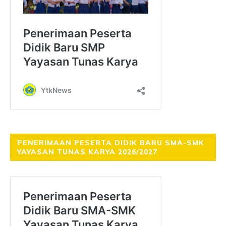
PENERIMAAN PESERTA DIDIK BARU SMA-SMK
YAYASAN TUNAS KARYA 2026/2027