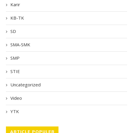
Karir
KB-TK
SD
SMA-SMK
SMP
STIE
Uncategorized
Video
YTK
ARTICLE POPULER