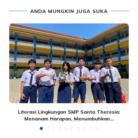
ANDA MUNGKIN JUGA SUKA
n:
Literasi Lingkungan SMP Santa Theresia:
Menanam Harapan, Menumbuhkan...