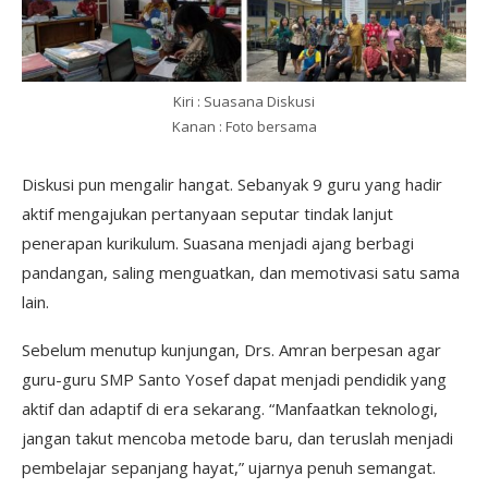
Kiri : Suasana Diskusi
Kanan : Foto bersama
Diskusi pun mengalir hangat. Sebanyak 9 guru yang hadir
aktif mengajukan pertanyaan seputar tindak lanjut
penerapan kurikulum. Suasana menjadi ajang berbagi
pandangan, saling menguatkan, dan memotivasi satu sama
lain.
Sebelum menutup kunjungan, Drs. Amran berpesan agar
guru-guru SMP Santo Yosef dapat menjadi pendidik yang
aktif dan adaptif di era sekarang. “Manfaatkan teknologi,
jangan takut mencoba metode baru, dan teruslah menjadi
pembelajar sepanjang hayat,” ujarnya penuh semangat.