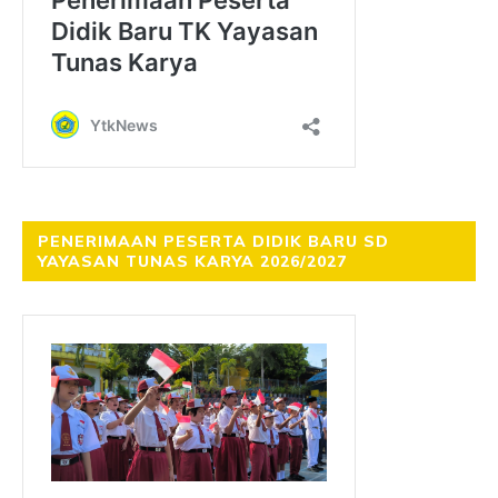
PENERIMAAN PESERTA DIDIK BARU SD
YAYASAN TUNAS KARYA 2026/2027