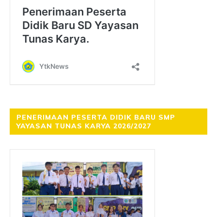
PENERIMAAN PESERTA DIDIK BARU SMP
YAYASAN TUNAS KARYA 2026/2027