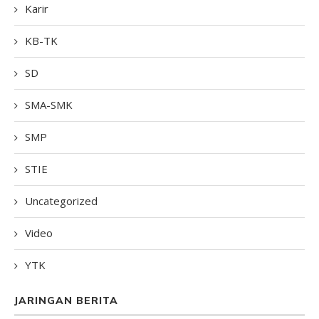
Karir
KB-TK
SD
SMA-SMK
SMP
STIE
Uncategorized
Video
YTK
JARINGAN BERITA