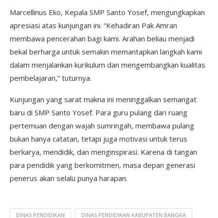
Marcellinus Eko, Kepala SMP Santo Yosef, mengungkapkan
apresiasi atas kunjungan ini. “Kehadiran Pak Amran
membawa pencerahan bagi kami. Arahan beliau menjadi
bekal berharga untuk semakin memantapkan langkah kami
dalam menjalankan kurikulum dan mengembangkan kualitas
pembelajaran,” tuturnya.
Kunjungan yang sarat makna ini meninggalkan semangat
baru di SMP Santo Yosef. Para guru pulang dari ruang
pertemuan dengan wajah sumringah, membawa pulang
bukan hanya catatan, tetapi juga motivasi untuk terus
berkarya, mendidik, dan menginspirasi. Karena di tangan
para pendidik yang berkomitmen, masa depan generasi
penerus akan selalu punya harapan.
DINAS PENDIDIKAN
DINAS PENDIDIKAN KABUPATEN BANGKA