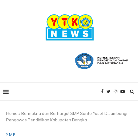
Home
»
Bermakna dan Berharga! SMP Santo Yosef Disambangi
Pengawas Pendidikan Kabupaten Bangka
SMP