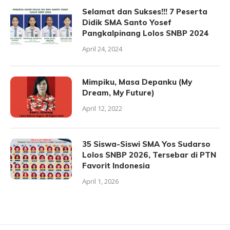
Selamat dan Sukses!!! 7 Peserta
Didik SMA Santo Yosef
Pangkalpinang Lolos SNBP 2024
April 24, 2024
Mimpiku, Masa Depanku (My
Dream, My Future)
April 12, 2022
35 Siswa-Siswi SMA Yos Sudarso
Lolos SNBP 2026, Tersebar di PTN
Favorit Indonesia
April 1, 2026