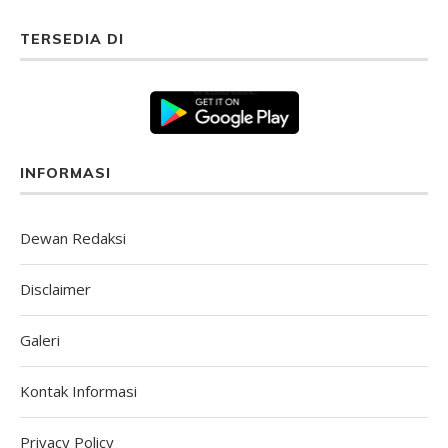
TERSEDIA DI
INFORMASI
Dewan Redaksi
Disclaimer
Galeri
Kontak Informasi
Privacy Policy