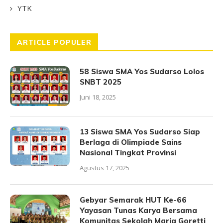
YTK
ARTICLE POPULER
58 Siswa SMA Yos Sudarso Lolos
SNBT 2025
Juni 18, 2025
13 Siswa SMA Yos Sudarso Siap
Berlaga di Olimpiade Sains
Nasional Tingkat Provinsi
Agustus 17, 2025
Gebyar Semarak HUT Ke-66
Yayasan Tunas Karya Bersama
Komunitas Sekolah Maria Goretti