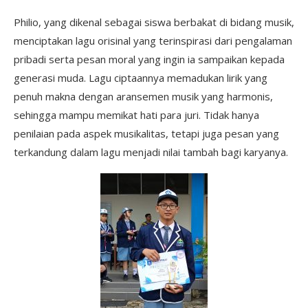
Philio, yang dikenal sebagai siswa berbakat di bidang musik,
menciptakan lagu orisinal yang terinspirasi dari pengalaman
pribadi serta pesan moral yang ingin ia sampaikan kepada
generasi muda. Lagu ciptaannya memadukan lirik yang
penuh makna dengan aransemen musik yang harmonis,
sehingga mampu memikat hati para juri. Tidak hanya
penilaian pada aspek musikalitas, tetapi juga pesan yang
terkandung dalam lagu menjadi nilai tambah bagi karyanya.