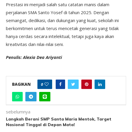
Prestasi ini menjadi salah satu catatan manis dalam
perjalanan SMA Santo Yosef di tahun 2025. Dengan
semangat, dedikasi, dan dukungan yang kuat, sekolah ini
berkomitmen untuk terus mencetak generasi yang tidak
hanya cerdas secara intelektual, tetapi juga kaya akan
kreativitas dan nilai-nilai seni.
Penulis: Alexia Dea Ariyanti
BAGIKAN
0
sebelumnya
Langkah Berani SMP Santa Maria Mentok, Target
Nasional Tinggal di Depan Mata!