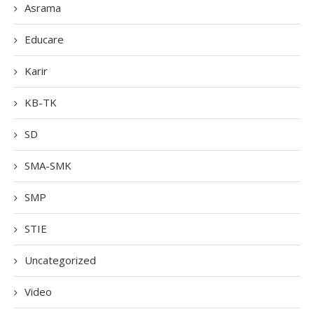
Asrama
Educare
Karir
KB-TK
SD
SMA-SMK
SMP
STIE
Uncategorized
Video