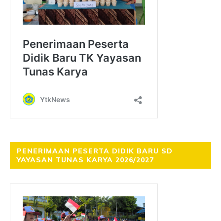
PENERIMAAN PESERTA DIDIK BARU SD
YAYASAN TUNAS KARYA 2026/2027