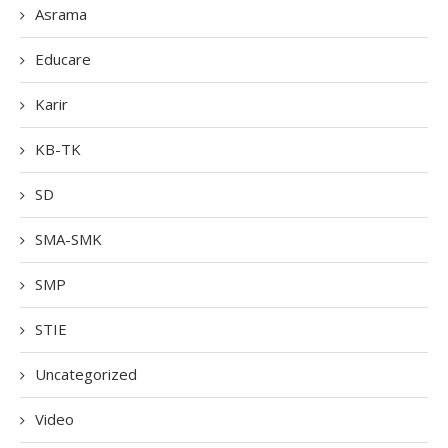
Asrama
Educare
Karir
KB-TK
SD
SMA-SMK
SMP
STIE
Uncategorized
Video