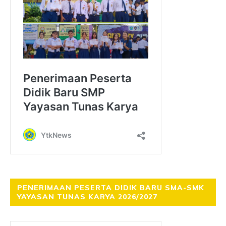
PENERIMAAN PESERTA DIDIK BARU SMA-SMK
YAYASAN TUNAS KARYA 2026/2027