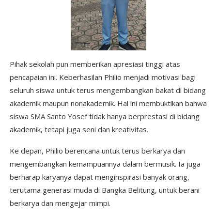
Pihak sekolah pun memberikan apresiasi tinggi atas
pencapaian ini. Keberhasilan Philio menjadi motivasi bagi
seluruh siswa untuk terus mengembangkan bakat di bidang
akademik maupun nonakademik. Hal ini membuktikan bahwa
siswa SMA Santo Yosef tidak hanya berprestasi di bidang
akademik, tetapi juga seni dan kreativitas.
Ke depan, Philio berencana untuk terus berkarya dan
mengembangkan kemampuannya dalam bermusik. Ia juga
berharap karyanya dapat menginspirasi banyak orang,
terutama generasi muda di Bangka Belitung, untuk berani
berkarya dan mengejar mimpi.