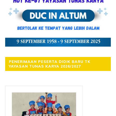
PENERIMAAN PESERTA DIDIK BARU TK
YAYASAN TUNAS KARYA 2026/2027