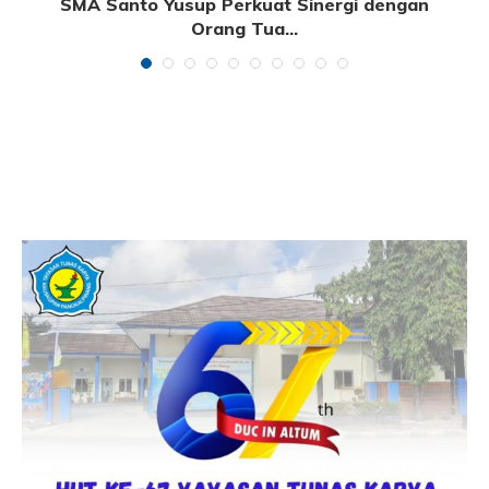
SMA Santo Yusup Perkuat Sinergi dengan
Orang Tua...