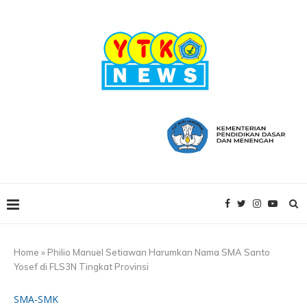
Home
»
Philio Manuel Setiawan Harumkan Nama SMA Santo
Yosef di FLS3N Tingkat Provinsi
SMA-SMK