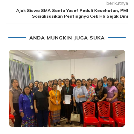
berikutnya
Ajak Siswa SMA Santo Yosef Peduli Kesehatan, PMI
Sosialisasikan Pentingnya Cek Hb Sejak Dini
ANDA MUNGKIN JUGA SUKA