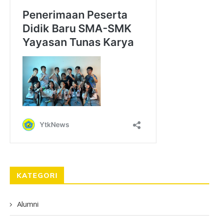
KATEGORI
Alumni