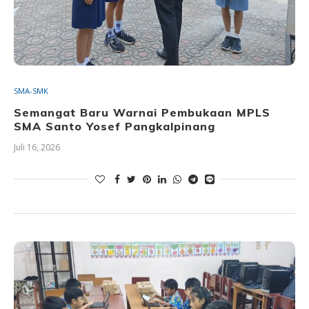
SMA-SMK
Semangat Baru Warnai Pembukaan MPLS
SMA Santo Yosef Pangkalpinang
Juli 16, 2026