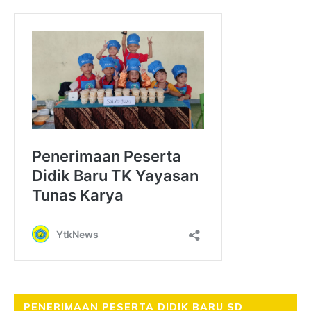
PENERIMAAN PESERTA DIDIK BARU SD