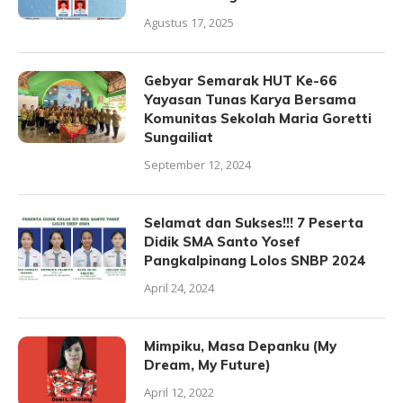
Agustus 17, 2025
Gebyar Semarak HUT Ke-66
Yayasan Tunas Karya Bersama
Komunitas Sekolah Maria Goretti
Sungailiat
September 12, 2024
Selamat dan Sukses!!! 7 Peserta
Didik SMA Santo Yosef
Pangkalpinang Lolos SNBP 2024
April 24, 2024
Mimpiku, Masa Depanku (My
Dream, My Future)
April 12, 2022