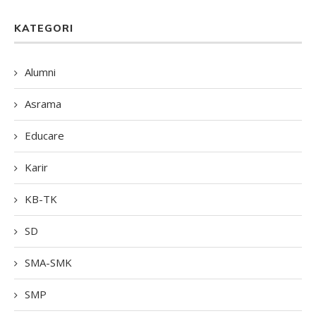
KATEGORI
Alumni
Asrama
Educare
Karir
KB-TK
SD
SMA-SMK
SMP