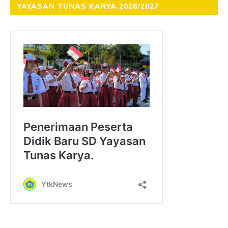
YAYASAN TUNAS KARYA 2026/2027