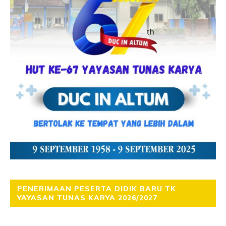
PENERIMAAN PESERTA DIDIK BARU TK
YAYASAN TUNAS KARYA 2026/2027