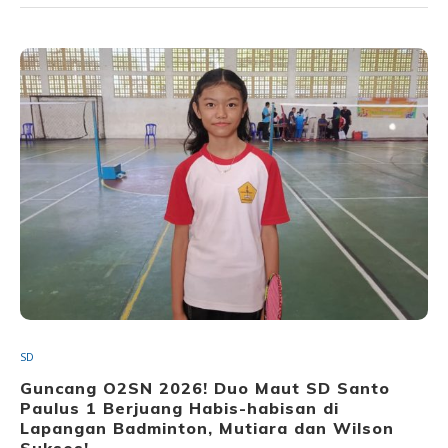
SD
Guncang O2SN 2026! Duo Maut SD Santo
Paulus 1 Berjuang Habis-habisan di
Lapangan Badminton, Mutiara dan Wilson