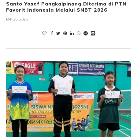
Santo Yosef Pangkalpinang Diterima di PTN
Favorit Indonesia Melalui SNBT 2026
Mei 26, 2026