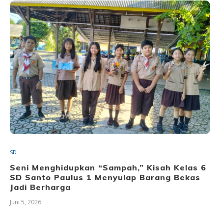
SD
Seni Menghidupkan “Sampah,” Kisah Kelas 6
SD Santo Paulus 1 Menyulap Barang Bekas
Jadi Berharga
Juni 5, 2026