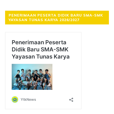
PENERIMAAN PESERTA DIDIK BARU SMA-SMK
YAYASAN TUNAS KARYA 2026/2027