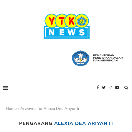
Home
»
Archives for Alexia Dea Ariyanti
PENGARANG
ALEXIA DEA ARIYANTI