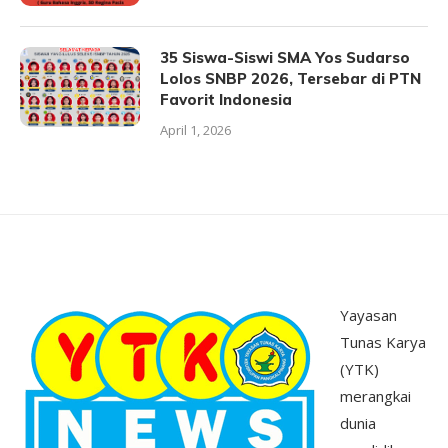
35 Siswa-Siswi SMA Yos Sudarso
Lolos SNBP 2026, Tersebar di PTN
Favorit Indonesia
April 1, 2026
Yayasan
Tunas Karya
(YTK)
merangkai
dunia