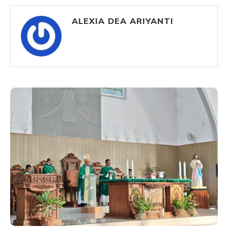
ALEXIA DEA ARIYANTI