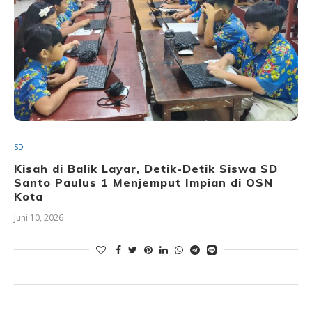
SD
Kisah di Balik Layar, Detik-Detik Siswa SD
Santo Paulus 1 Menjemput Impian di OSN
Kota
Juni 10, 2026