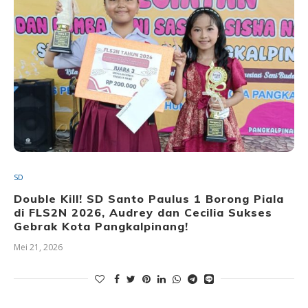
SD
Double Kill! SD Santo Paulus 1 Borong Piala
di FLS2N 2026, Audrey dan Cecilia Sukses
Gebrak Kota Pangkalpinang!
Mei 21, 2026