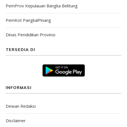
PemProv Kepulauan Bangka Belitung
PemKot PangkalPinang
Dinas Pendidikan Provinsi
TERSEDIA DI
INFORMASI
Dewan Redaksi
Disclaimer