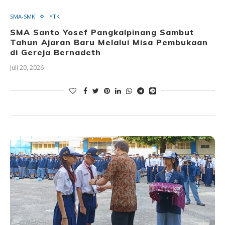
SMA-SMK
YTK
SMA Santo Yosef Pangkalpinang Sambut
Tahun Ajaran Baru Melalui Misa Pembukaan
di Gereja Bernadeth
Juli 20, 2026