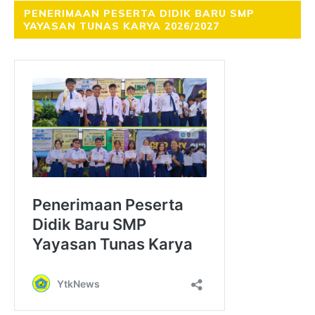
PENERIMAAN PESERTA DIDIK BARU SMP
YAYASAN TUNAS KARYA 2026/2027