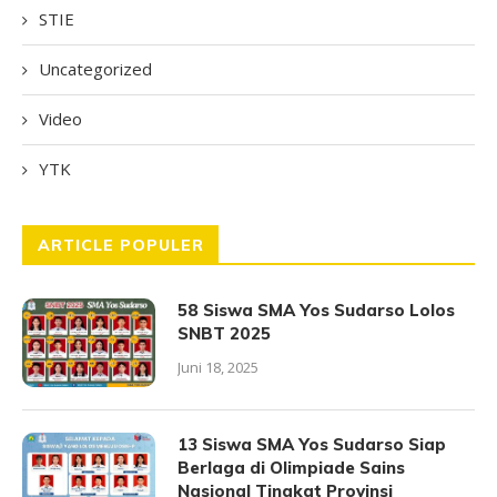
STIE
Uncategorized
Video
YTK
ARTICLE POPULER
58 Siswa SMA Yos Sudarso Lolos
SNBT 2025
Juni 18, 2025
13 Siswa SMA Yos Sudarso Siap
Berlaga di Olimpiade Sains
Nasional Tingkat Provinsi