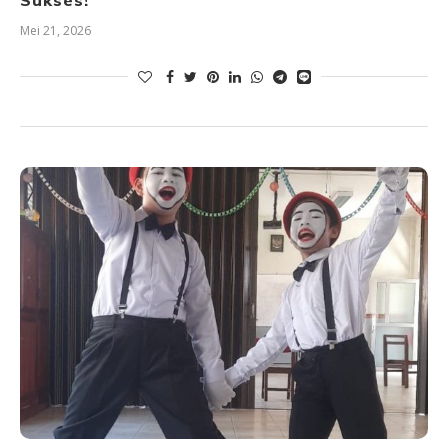
Sukses!
Mei 21, 2026