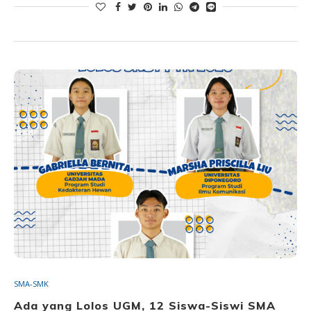
SMA-SMK
Ada yang Lolos UGM, 12 Siswa-Siswi SMA