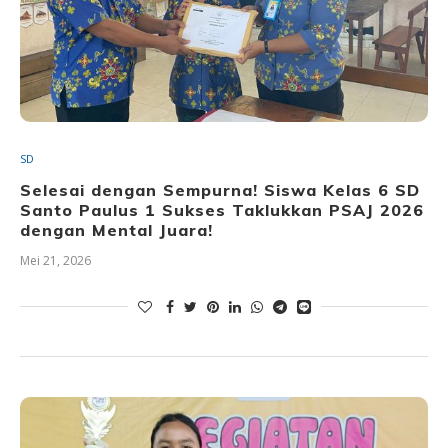
SD
Selesai dengan Sempurna! Siswa Kelas 6 SD
Santo Paulus 1 Sukses Taklukkan PSAJ 2026
dengan Mental Juara!
Mei 21, 2026