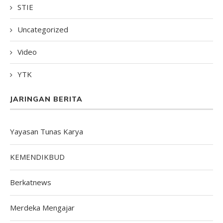
STIE
Uncategorized
Video
YTK
JARINGAN BERITA
Yayasan Tunas Karya
KEMENDIKBUD
Berkatnews
Merdeka Mengajar