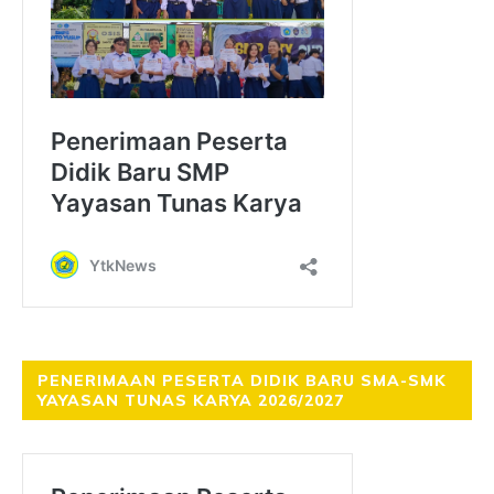
PENERIMAAN PESERTA DIDIK BARU SMA-SMK
YAYASAN TUNAS KARYA 2026/2027