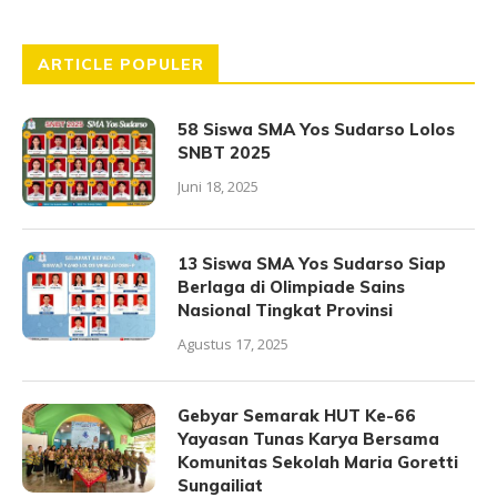
ARTICLE POPULER
58 Siswa SMA Yos Sudarso Lolos
SNBT 2025
Juni 18, 2025
13 Siswa SMA Yos Sudarso Siap
Berlaga di Olimpiade Sains
Nasional Tingkat Provinsi
Agustus 17, 2025
Gebyar Semarak HUT Ke-66
Yayasan Tunas Karya Bersama
Komunitas Sekolah Maria Goretti
Sungailiat