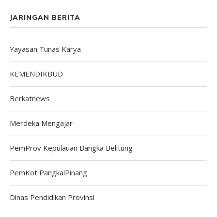
JARINGAN BERITA
Yayasan Tunas Karya
KEMENDIKBUD
Berkatnews
Merdeka Mengajar
PemProv Kepulauan Bangka Belitung
PemKot PangkalPinang
Dinas Pendidikan Provinsi