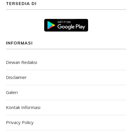
TERSEDIA DI
INFORMASI
Dewan Redaksi
Disclaimer
Galeri
Kontak Informasi
Privacy Policy