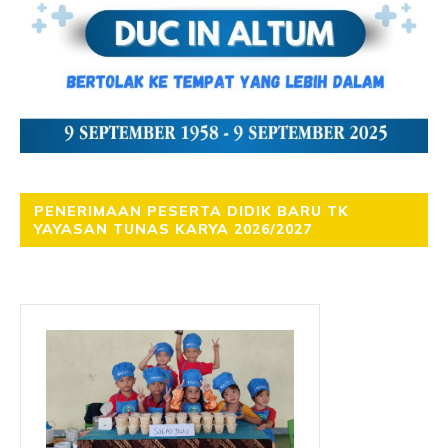
PENERIMAAN PESERTA DIDIK BARU TK
YAYASAN TUNAS KARYA 2026/2027