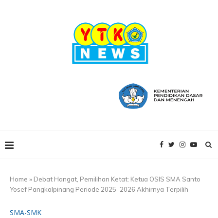
Home
»
Debat Hangat, Pemilihan Ketat: Ketua OSIS SMA Santo
Yosef Pangkalpinang Periode 2025–2026 Akhirnya Terpilih
SMA-SMK