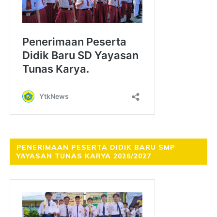
PENERIMAAN PESERTA DIDIK BARU SMP
YAYASAN TUNAS KARYA 2026/2027