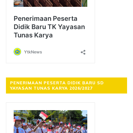
PENERIMAAN PESERTA DIDIK BARU SD
YAYASAN TUNAS KARYA 2026/2027