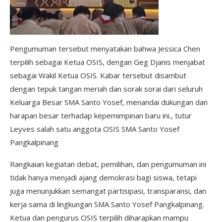
Pengumuman tersebut menyatakan bahwa Jessica Chen
terpilih sebagai Ketua OSIS, dengan Geg Djanis menjabat
sebagai Wakil Ketua OSIS. Kabar tersebut disambut
dengan tepuk tangan meriah dan sorak sorai dari seluruh
Keluarga Besar SMA Santo Yosef, menandai dukungan dan
harapan besar terhadap kepemimpinan baru ini., tutur
Leyves salah satu anggota OSIS SMA Santo Yosef
Pangkalpinang
Rangkaian kegiatan debat, pemilihan, dan pengumuman ini
tidak hanya menjadi ajang demokrasi bagi siswa, tetapi
juga menunjukkan semangat partisipasi, transparansi, dan
kerja sama di lingkungan SMA Santo Yosef Pangkalpinang.
Ketua dan pengurus OSIS terpilih diharapkan mampu