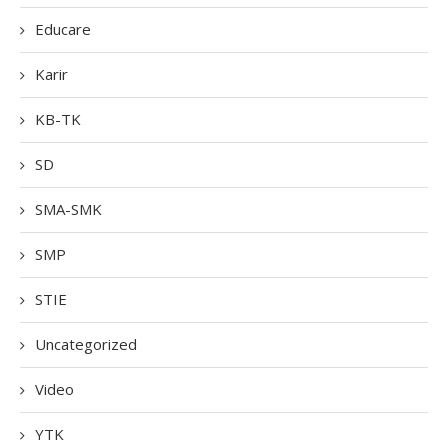
Educare
Karir
KB-TK
SD
SMA-SMK
SMP
STIE
Uncategorized
Video
YTK