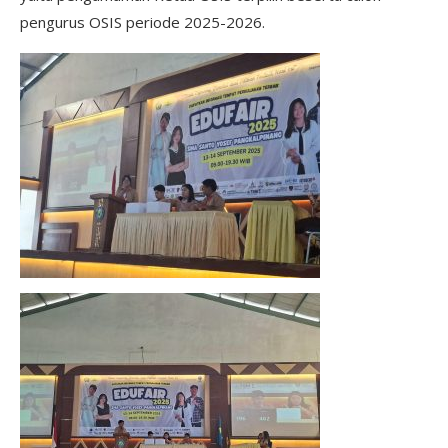
pengurus OSIS periode 2025-2026.