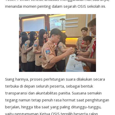
menandai momen penting dalam sejarah OSIS sekolah ini.
Siang harinya, proses perhitungan suara dilakukan secara
terbuka di depan seluruh peserta, sebagai bentuk
transparansi dan akuntabilitas panitia. Suasana semakin
tegang namun tetap penuh rasa hormat saat penghitungan
berjalan, hingga tiba saat yang paling ditunggu-tunggu,
yaitu pengumuman Ketua OSIS terpilih beserta calon