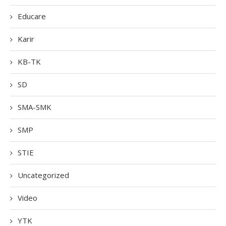
Educare
Karir
KB-TK
SD
SMA-SMK
SMP
STIE
Uncategorized
Video
YTK