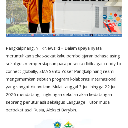
Pangkalpinang, YTKNews.id – Dalam upaya nyata
meruntuhkan sekat-sekat kaku pembelajaran bahasa asing
sekaligus mempersiapkan para peserta didik agar ready to
connect globally, SMA Santo Yosef Pangkalpinang resmi
mengumumkan sebuah program kolaborasi internasional
yang sangat dinantikan. Mulai tanggal 3 Juni hingga 22 Juni
2026 mendatang, lingkungan sekolah akan kedatangan
seorang penutur asli sekaligus Language Tutor muda
berbakat asal Rusia, Aleksei Barybin.