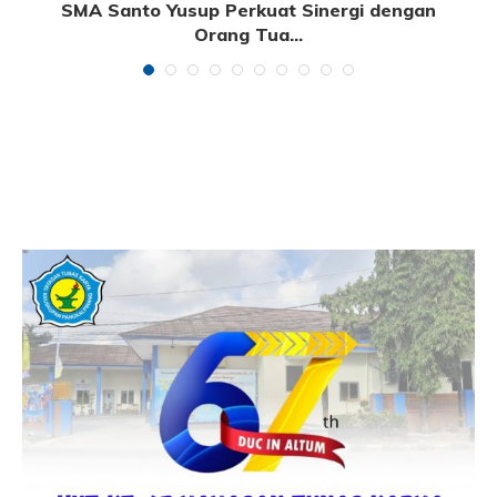
SMA Santo Yusup Perkuat Sinergi dengan
Orang Tua...