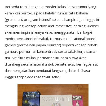
Berbeda total dengan atmosfer kelas konvensional yang
kerap kali berfokus pada hafalan rumus tata bahasa
(grammar), program intensif selama hampir tiga minggu ini
mengusung konsep active and immersive learning. Aleksei
akan memimpin jalannya kelas menggunakan berbagai
media permainan interaktif, termasuk educational board
games (permainan papan edukatif) seperti konsep tebak
gambar, permainan konsentrasi, serta taktik kerja sama
tim. Melalui simulasi permainan ini, para siswa akan
ditantang secara natural untuk berinteraksi, bernegosiasi,
dan mengutarakan pendapat langsung dalam bahasa
Inggris tanpa ada rasa takut salah.