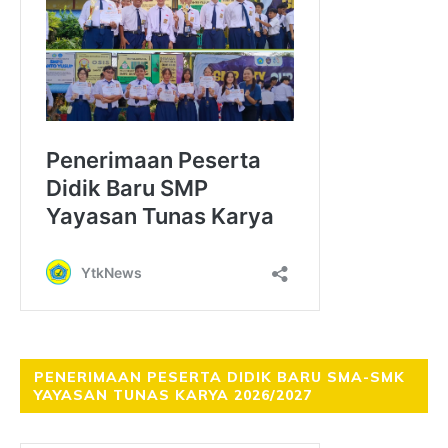
PENERIMAAN PESERTA DIDIK BARU SMA-SMK
YAYASAN TUNAS KARYA 2026/2027