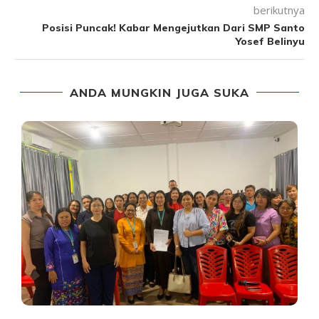
berikutnya
Posisi Puncak! Kabar Mengejutkan Dari SMP Santo
Yosef Belinyu
ANDA MUNGKIN JUGA SUKA