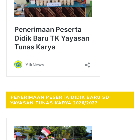
PENERIMAAN PESERTA DIDIK BARU SD
YAYASAN TUNAS KARYA 2026/2027