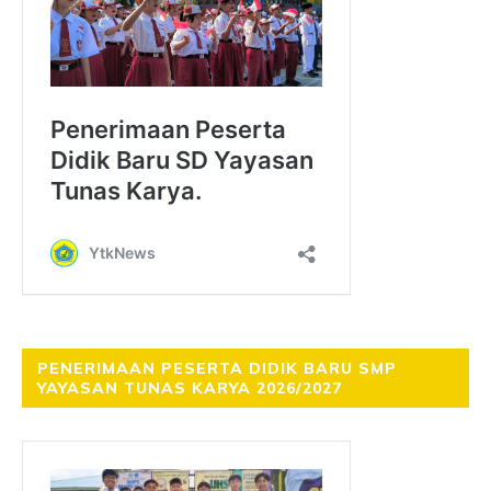
PENERIMAAN PESERTA DIDIK BARU SMP
YAYASAN TUNAS KARYA 2026/2027