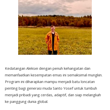
Kedatangan Aleksei dengan penuh kehangatan dan
memanfaatkan kesempatan emas ini semaksimal mungkin.
Program ini diharapkan mampu menjadi batu loncatan
penting bagi generasi muda Santo Yosef untuk tumbuh
menjadi pribadi yang cerdas, adaptif, dan siap melangkah
ke panggung dunia global.