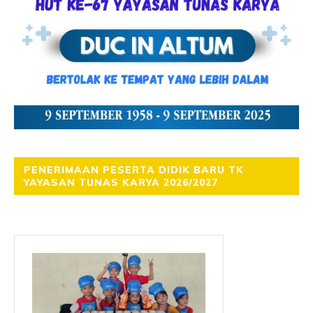
PENERIMAAN PESERTA DIDIK BARU TK
YAYASAN TUNAS KARYA 2026/2027