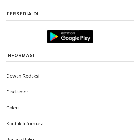
TERSEDIA DI
INFORMASI
Dewan Redaksi
Disclaimer
Galeri
Kontak Informasi
Privacy Policy