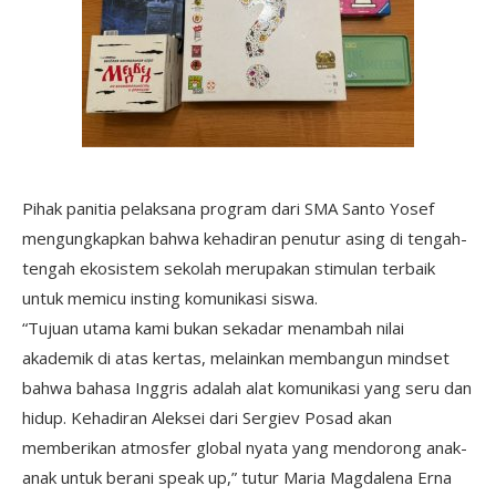
Pihak panitia pelaksana program dari SMA Santo Yosef
mengungkapkan bahwa kehadiran penutur asing di tengah-
tengah ekosistem sekolah merupakan stimulan terbaik
untuk memicu insting komunikasi siswa.
“Tujuan utama kami bukan sekadar menambah nilai
akademik di atas kertas, melainkan membangun mindset
bahwa bahasa Inggris adalah alat komunikasi yang seru dan
hidup. Kehadiran Aleksei dari Sergiev Posad akan
memberikan atmosfer global nyata yang mendorong anak-
anak untuk berani speak up,” tutur Maria Magdalena Erna