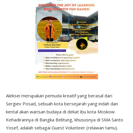
Aleksei merupakan pemuda kreatif yang berasal dari
Sergiev Posad, sebuah kota bersejarah yang indah dan
kental akan warisan budaya di dekat ibu kota Moskow.
Kehadirannya di Bangka Belitung, khususnya di SMA Santo
Yosef, adalah sebagai Guest Volunteer (relawan tamu).