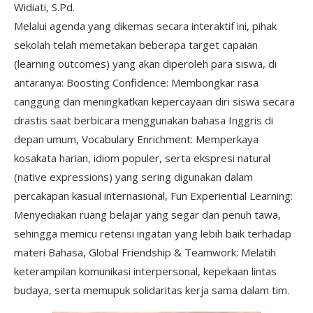
Widiati, S.Pd.
Melalui agenda yang dikemas secara interaktif ini, pihak
sekolah telah memetakan beberapa target capaian
(learning outcomes) yang akan diperoleh para siswa, di
antaranya: Boosting Confidence: Membongkar rasa
canggung dan meningkatkan kepercayaan diri siswa secara
drastis saat berbicara menggunakan bahasa Inggris di
depan umum, Vocabulary Enrichment: Memperkaya
kosakata harian, idiom populer, serta ekspresi natural
(native expressions) yang sering digunakan dalam
percakapan kasual internasional, Fun Experiential Learning:
Menyediakan ruang belajar yang segar dan penuh tawa,
sehingga memicu retensi ingatan yang lebih baik terhadap
materi Bahasa, Global Friendship & Teamwork: Melatih
keterampilan komunikasi interpersonal, kepekaan lintas
budaya, serta memupuk solidaritas kerja sama dalam tim.