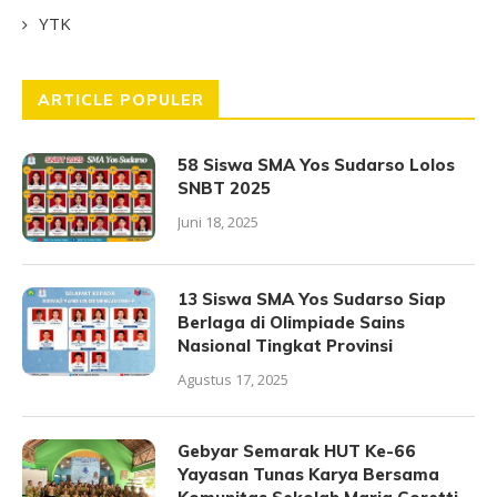
YTK
ARTICLE POPULER
58 Siswa SMA Yos Sudarso Lolos
SNBT 2025
Juni 18, 2025
13 Siswa SMA Yos Sudarso Siap
Berlaga di Olimpiade Sains
Nasional Tingkat Provinsi
Agustus 17, 2025
Gebyar Semarak HUT Ke-66
Yayasan Tunas Karya Bersama