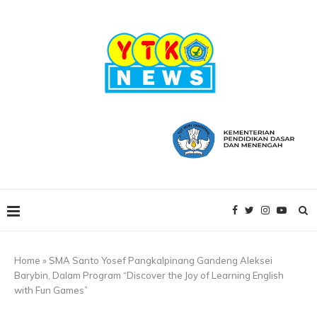
Home
»
SMA Santo Yosef Pangkalpinang Gandeng Aleksei
Barybin, Dalam Program “Discover the Joy of Learning English
with Fun Games”