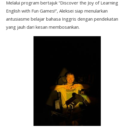
Melalui program bertajuk “Discover the Joy of Learning
English with Fun Games!”, Aleksei siap menularkan
antusiasme belajar bahasa Inggris dengan pendekatan
yang jauh dari kesan membosankan.