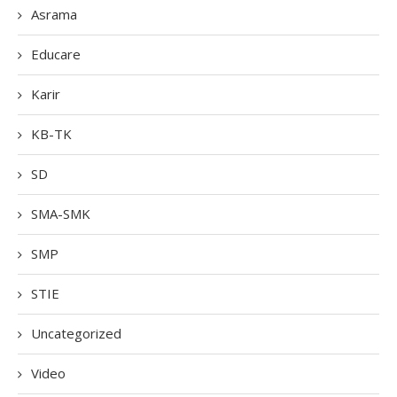
Asrama
Educare
Karir
KB-TK
SD
SMA-SMK
SMP
STIE
Uncategorized
Video