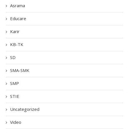
Asrama
Educare
Karir
KB-TK
SD
SMA-SMK
SMP
STIE
Uncategorized
Video