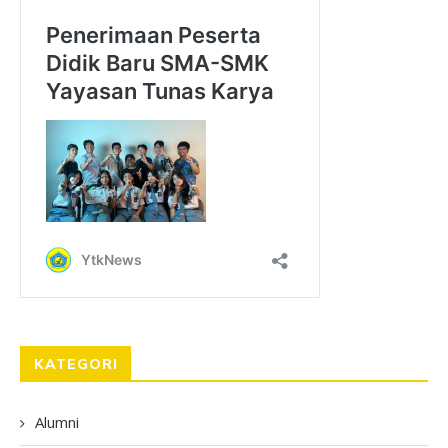
KATEGORI
Alumni