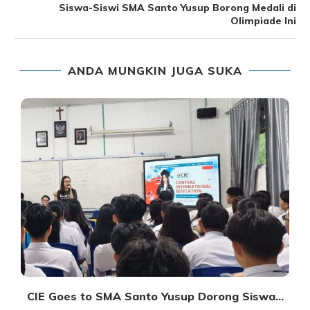
Siswa-Siswi SMA Santo Yusup Borong Medali di
Olimpiade Ini
ANDA MUNGKIN JUGA SUKA
A
CIE Goes to SMA Santo Yusup Dorong Siswa...