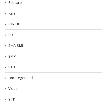
Educare
Karir
KB-TK
SD
SMA-SMK
SMP
STIE
Uncategorized
Video
YTK