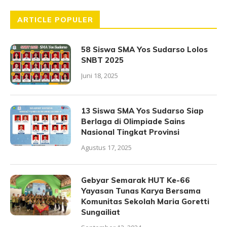
ARTICLE POPULER
58 Siswa SMA Yos Sudarso Lolos
SNBT 2025
Juni 18, 2025
13 Siswa SMA Yos Sudarso Siap
Berlaga di Olimpiade Sains
Nasional Tingkat Provinsi
Agustus 17, 2025
Gebyar Semarak HUT Ke-66
Yayasan Tunas Karya Bersama
Komunitas Sekolah Maria Goretti
Sungailiat