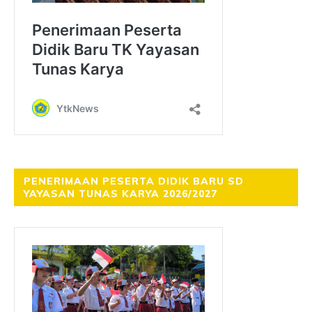
PENERIMAAN PESERTA DIDIK BARU SD
YAYASAN TUNAS KARYA 2026/2027