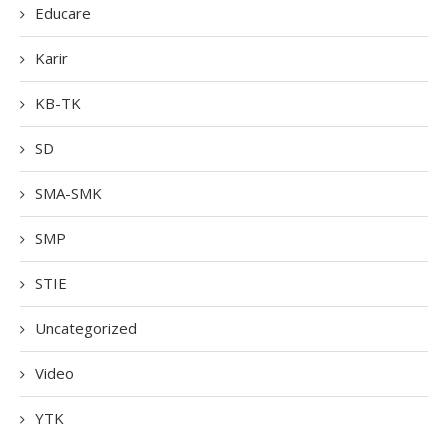
Educare
Karir
KB-TK
SD
SMA-SMK
SMP
STIE
Uncategorized
Video
YTK