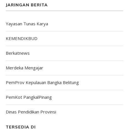
JARINGAN BERITA
Yayasan Tunas Karya
KEMENDIKBUD
Berkatnews
Merdeka Mengajar
PemProv Kepulauan Bangka Belitung
PemKot PangkalPinang
Dinas Pendidikan Provinsi
TERSEDIA DI