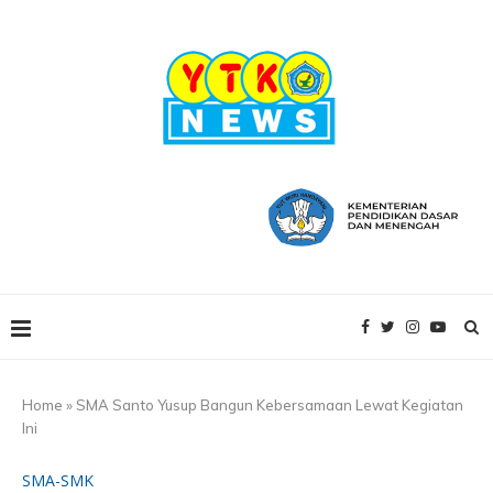
Home
»
SMA Santo Yusup Bangun Kebersamaan Lewat Kegiatan
Ini
SMA-SMK