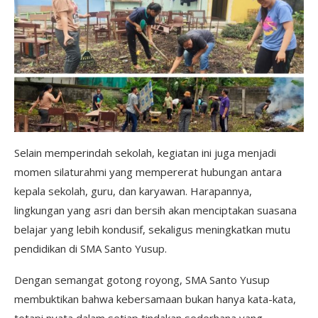
Selain memperindah sekolah, kegiatan ini juga menjadi
momen silaturahmi yang mempererat hubungan antara
kepala sekolah, guru, dan karyawan. Harapannya,
lingkungan yang asri dan bersih akan menciptakan suasana
belajar yang lebih kondusif, sekaligus meningkatkan mutu
pendidikan di SMA Santo Yusup.
Dengan semangat gotong royong, SMA Santo Yusup
membuktikan bahwa kebersamaan bukan hanya kata-kata,
tetapi nyata dalam setiap tindakan sederhana yang