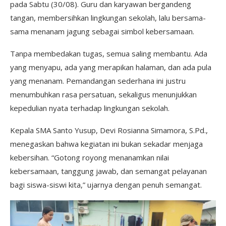
pada Sabtu (30/08). Guru dan karyawan bergandeng
tangan, membersihkan lingkungan sekolah, lalu bersama-
sama menanam jagung sebagai simbol kebersamaan.
Tanpa membedakan tugas, semua saling membantu. Ada
yang menyapu, ada yang merapikan halaman, dan ada pula
yang menanam. Pemandangan sederhana ini justru
menumbuhkan rasa persatuan, sekaligus menunjukkan
kepedulian nyata terhadap lingkungan sekolah.
Kepala SMA Santo Yusup, Devi Rosianna Simamora, S.Pd.,
menegaskan bahwa kegiatan ini bukan sekadar menjaga
kebersihan. “Gotong royong menanamkan nilai
kebersamaan, tanggung jawab, dan semangat pelayanan
bagi siswa-siswi kita,” ujarnya dengan penuh semangat.