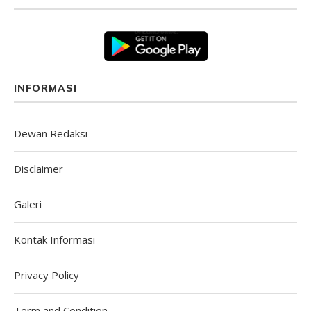
INFORMASI
Dewan Redaksi
Disclaimer
Galeri
Kontak Informasi
Privacy Policy
Term and Condition