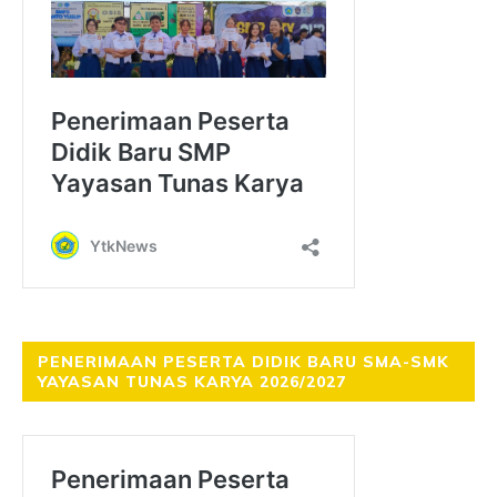
PENERIMAAN PESERTA DIDIK BARU SMA-SMK
YAYASAN TUNAS KARYA 2026/2027