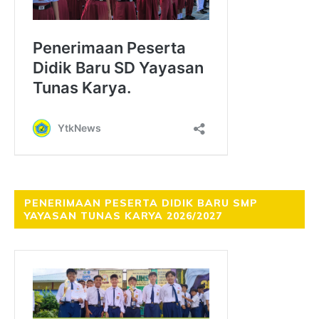
PENERIMAAN PESERTA DIDIK BARU SMP
YAYASAN TUNAS KARYA 2026/2027