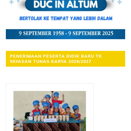
PENERIMAAN PESERTA DIDIK BARU TK
YAYASAN TUNAS KARYA 2026/2027