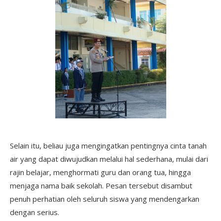
Selain itu, beliau juga mengingatkan pentingnya cinta tanah
air yang dapat diwujudkan melalui hal sederhana, mulai dari
rajin belajar, menghormati guru dan orang tua, hingga
menjaga nama baik sekolah. Pesan tersebut disambut
penuh perhatian oleh seluruh siswa yang mendengarkan
dengan serius.