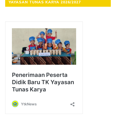
YAYASAN TUNAS KARYA 2026/2027