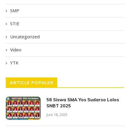
SMP
STIE
Uncategorized
Video
YTK
ARTICLE POPULER
58 Siswa SMA Yos Sudarso Lolos
SNBT 2025
Juni 18, 2025