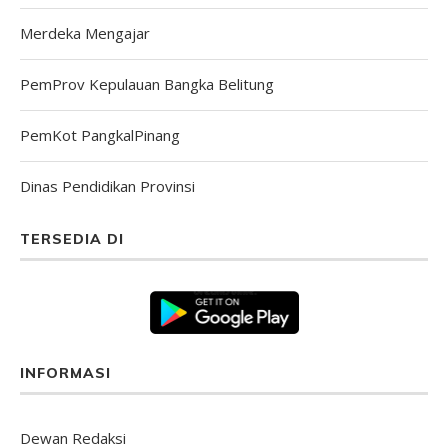
Merdeka Mengajar
PemProv Kepulauan Bangka Belitung
PemKot PangkalPinang
Dinas Pendidikan Provinsi
TERSEDIA DI
INFORMASI
Dewan Redaksi