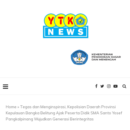
Home
»
Tegas dan Menginspirasi, Kepolisian Daerah Provinsi
Kepulauan Bangka Belitung Ajak Peserta Didik SMA Santo Yosef
Pangkalpinang Wujudkan Generasi Berintegritas