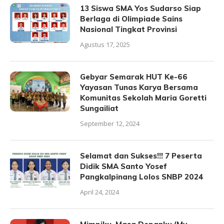
13 Siswa SMA Yos Sudarso Siap
Berlaga di Olimpiade Sains
Nasional Tingkat Provinsi
Agustus 17, 2025
Gebyar Semarak HUT Ke-66
Yayasan Tunas Karya Bersama
Komunitas Sekolah Maria Goretti
Sungailiat
September 12, 2024
Selamat dan Sukses!!! 7 Peserta
Didik SMA Santo Yosef
Pangkalpinang Lolos SNBP 2024
April 24, 2024