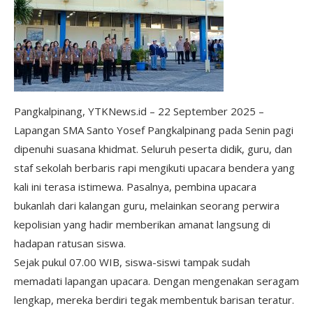
Pangkalpinang, YTKNews.id – 22 September 2025 –
Lapangan SMA Santo Yosef Pangkalpinang pada Senin pagi
dipenuhi suasana khidmat. Seluruh peserta didik, guru, dan
staf sekolah berbaris rapi mengikuti upacara bendera yang
kali ini terasa istimewa. Pasalnya, pembina upacara
bukanlah dari kalangan guru, melainkan seorang perwira
kepolisian yang hadir memberikan amanat langsung di
hadapan ratusan siswa.
Sejak pukul 07.00 WIB, siswa-siswi tampak sudah
memadati lapangan upacara. Dengan mengenakan seragam
lengkap, mereka berdiri tegak membentuk barisan teratur.