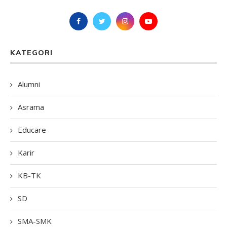
KATEGORI
Alumni
Asrama
Educare
Karir
KB-TK
SD
SMA-SMK