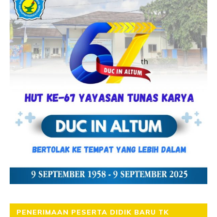
PENERIMAAN PESERTA DIDIK BARU TK