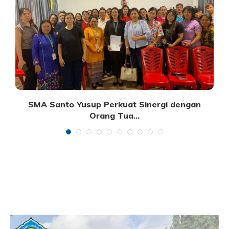
SMA Santo Yusup Perkuat Sinergi dengan
Orang Tua...