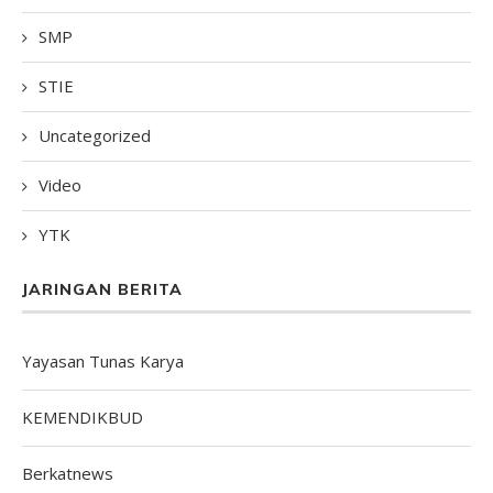
SMP
STIE
Uncategorized
Video
YTK
JARINGAN BERITA
Yayasan Tunas Karya
KEMENDIKBUD
Berkatnews