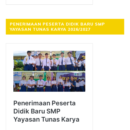
PENERIMAAN PESERTA DIDIK BARU SMP
YAYASAN TUNAS KARYA 2026/2027