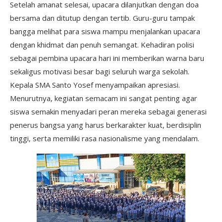
Setelah amanat selesai, upacara dilanjutkan dengan doa
bersama dan ditutup dengan tertib. Guru-guru tampak
bangga melihat para siswa mampu menjalankan upacara
dengan khidmat dan penuh semangat. Kehadiran polisi
sebagai pembina upacara hari ini memberikan warna baru
sekaligus motivasi besar bagi seluruh warga sekolah.
Kepala SMA Santo Yosef menyampaikan apresiasi.
Menurutnya, kegiatan semacam ini sangat penting agar
siswa semakin menyadari peran mereka sebagai generasi
penerus bangsa yang harus berkarakter kuat, berdisiplin
tinggi, serta memiliki rasa nasionalisme yang mendalam.