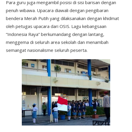
Para guru juga mengambil posisi di sisi barisan dengan
penuh wibawa. Upacara diawali dengan pengibaran
bendera Merah Putih yang dilaksanakan dengan khidmat
oleh petugas upacara dari OSIS. Lagu kebangsaan
“Indonesia Raya” berkumandang dengan lantang,
menggema di seluruh area sekolah dan menambah
semangat nasionalisme seluruh peserta.