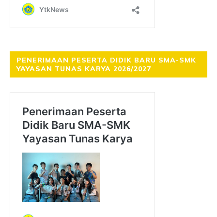
PENERIMAAN PESERTA DIDIK BARU SMA-SMK
YAYASAN TUNAS KARYA 2026/2027