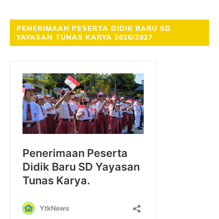
PENERIMAAN PESERTA DIDIK BARU SD
YAYASAN TUNAS KARYA 2026/2027