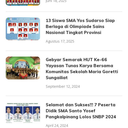
Juni 18, 2025
13 Siswa SMA Yos Sudarso Siap
Berlaga di Olimpiade Sains
Nasional Tingkat Provinsi
Agustus 17, 2025
Gebyar Semarak HUT Ke-66
Yayasan Tunas Karya Bersama
Komunitas Sekolah Maria Goretti
Sungailiat
September 12, 2024
Selamat dan Sukses!!! 7 Peserta
Didik SMA Santo Yosef
Pangkalpinang Lolos SNBP 2024
April 24, 2024