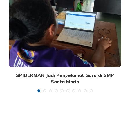
.
SPIDERMAN Jadi Penyelamat Guru di SMP
Santa Maria