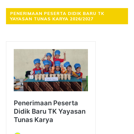
PENERIMAAN PESERTA DIDIK BARU TK
YAYASAN TUNAS KARYA 2026/2027