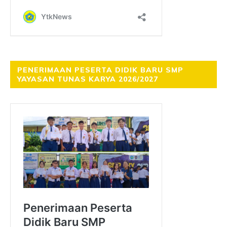
PENERIMAAN PESERTA DIDIK BARU SMP
YAYASAN TUNAS KARYA 2026/2027