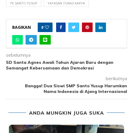
TK SANTO YUSUP
YAYASAN TUNAS KARYA
BAGIKAN
9
sebelumnya
SD Santa Agnes Awali Tahun Ajaran Baru dengan
Semangat Kebersamaan dan Demokrasi
berikutnya
Bangga! Dua Siswi SMP Santo Yusup Harumkan
Nama Indonesia di Ajang Internasional
ANDA MUNGKIN JUGA SUKA