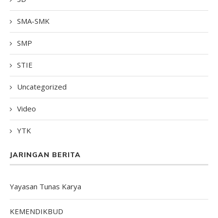
SMA-SMK
SMP
STIE
Uncategorized
Video
YTK
JARINGAN BERITA
Yayasan Tunas Karya
KEMENDIKBUD