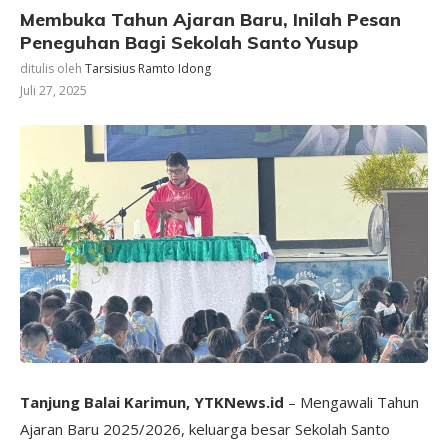
Membuka Tahun Ajaran Baru, Inilah Pesan
Peneguhan Bagi Sekolah Santo Yusup
ditulis oleh
Tarsisius Ramto Idong
Juli 27, 2025
Tanjung Balai Karimun, YTKNews.id
– Mengawali Tahun
Ajaran Baru 2025/2026, keluarga besar Sekolah Santo