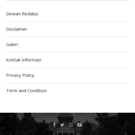
Dewan Redaksi
Disclaimer
Galeri
Kontak Informasi
Privacy Policy
Term and Condition