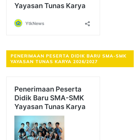
PENERIMAAN PESERTA DIDIK BARU SMA-SMK
YAYASAN TUNAS KARYA 2026/2027