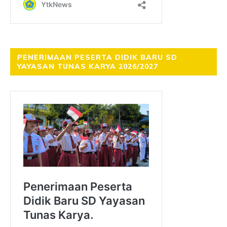
PENERIMAAN PESERTA DIDIK BARU SD
YAYASAN TUNAS KARYA 2026/2027