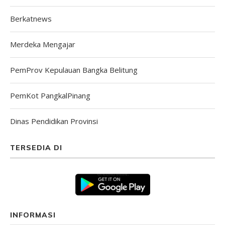
Berkatnews
Merdeka Mengajar
PemProv Kepulauan Bangka Belitung
PemKot PangkalPinang
Dinas Pendidikan Provinsi
TERSEDIA DI
INFORMASI