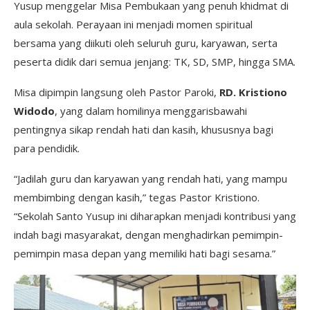
Yusup menggelar Misa Pembukaan yang penuh khidmat di
aula sekolah. Perayaan ini menjadi momen spiritual
bersama yang diikuti oleh seluruh guru, karyawan, serta
peserta didik dari semua jenjang: TK, SD, SMP, hingga SMA.
Misa dipimpin langsung oleh Pastor Paroki,
RD. Kristiono
Widodo
, yang dalam homilinya menggarisbawahi
pentingnya sikap rendah hati dan kasih, khususnya bagi
para pendidik.
“Jadilah guru dan karyawan yang rendah hati, yang mampu
membimbing dengan kasih,” tegas Pastor Kristiono.
“Sekolah Santo Yusup ini diharapkan menjadi kontribusi yang
indah bagi masyarakat, dengan menghadirkan pemimpin-
pemimpin masa depan yang memiliki hati bagi sesama.”