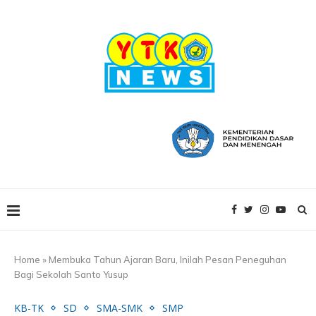
Home
»
Membuka Tahun Ajaran Baru, Inilah Pesan Peneguhan
Bagi Sekolah Santo Yusup
KB-TK
SD
SMA-SMK
SMP