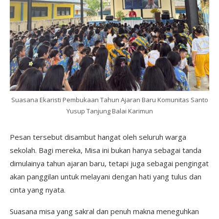
Suasana Ekaristi Pembukaan Tahun Ajaran Baru Komunitas Santo
Yusup Tanjung Balai Karimun
Pesan tersebut disambut hangat oleh seluruh warga
sekolah. Bagi mereka, Misa ini bukan hanya sebagai tanda
dimulainya tahun ajaran baru, tetapi juga sebagai pengingat
akan panggilan untuk melayani dengan hati yang tulus dan
cinta yang nyata.
Suasana misa yang sakral dan penuh makna meneguhkan