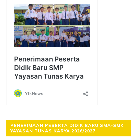
PENERIMAAN PESERTA DIDIK BARU SMA-SMK
YAYASAN TUNAS KARYA 2026/2027