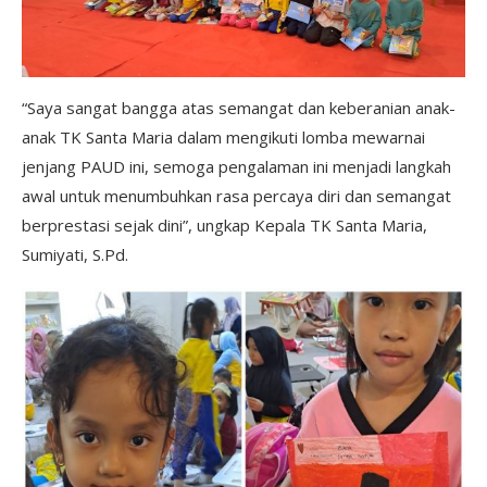
“Saya sangat bangga atas semangat dan keberanian anak-
anak TK Santa Maria dalam mengikuti lomba mewarnai
jenjang PAUD ini, semoga pengalaman ini menjadi langkah
awal untuk menumbuhkan rasa percaya diri dan semangat
berprestasi sejak dini”, ungkap Kepala TK Santa Maria,
Sumiyati, S.Pd.