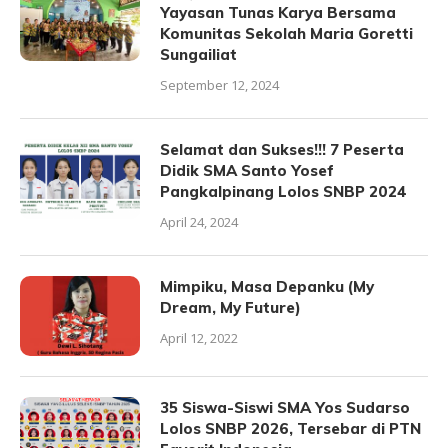
Yayasan Tunas Karya Bersama
Komunitas Sekolah Maria Goretti
Sungailiat
September 12, 2024
Selamat dan Sukses!!! 7 Peserta
Didik SMA Santo Yosef
Pangkalpinang Lolos SNBP 2024
April 24, 2024
Mimpiku, Masa Depanku (My
Dream, My Future)
April 12, 2022
35 Siswa-Siswi SMA Yos Sudarso
Lolos SNBP 2026, Tersebar di PTN