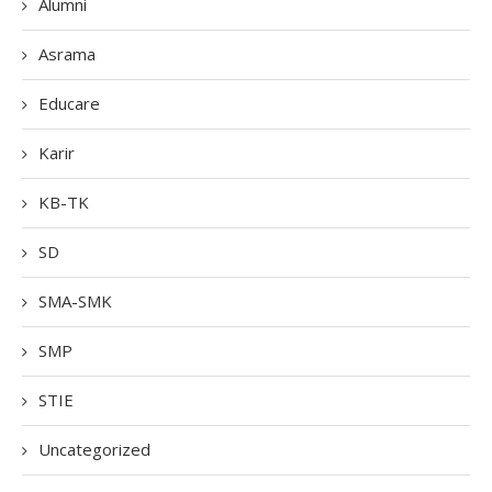
Alumni
Asrama
Educare
Karir
KB-TK
SD
SMA-SMK
SMP
STIE
Uncategorized