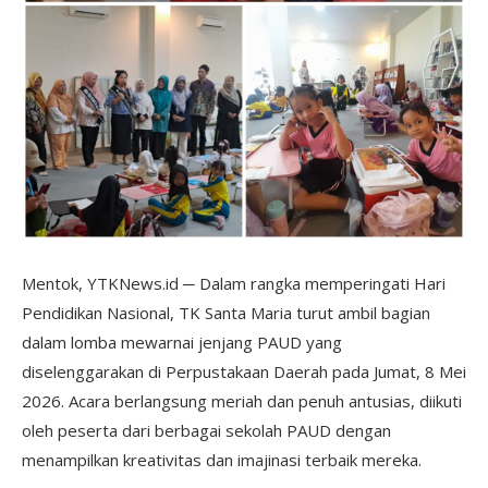
Mentok, YTKNews.id ─ Dalam rangka memperingati Hari
Pendidikan Nasional, TK Santa Maria turut ambil bagian
dalam lomba mewarnai jenjang PAUD yang
diselenggarakan di Perpustakaan Daerah pada Jumat, 8 Mei
2026. Acara berlangsung meriah dan penuh antusias, diikuti
oleh peserta dari berbagai sekolah PAUD dengan
menampilkan kreativitas dan imajinasi terbaik mereka.