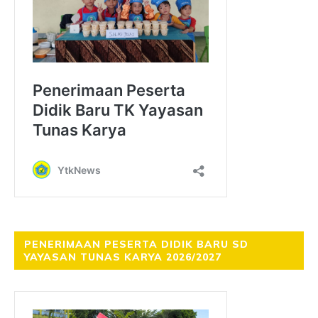
PENERIMAAN PESERTA DIDIK BARU SD
YAYASAN TUNAS KARYA 2026/2027