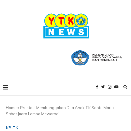
Home
»
Prestasi Membanggakan Dua Anak TK Santa Maria
Sabet Juara Lomba Mewarnai
KB-TK