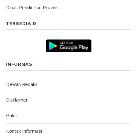
Dinas Pendidikan Provinsi
TERSEDIA DI
INFORMASI
Dewan Redaksi
Disclaimer
Galeri
Kontak Informasi