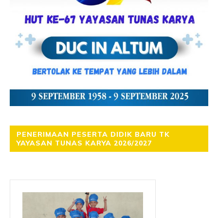
PENERIMAAN PESERTA DIDIK BARU TK
YAYASAN TUNAS KARYA 2026/2027