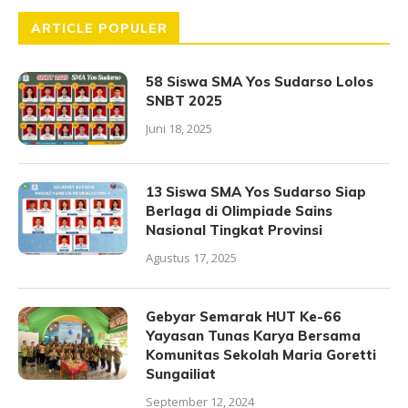
ARTICLE POPULER
58 Siswa SMA Yos Sudarso Lolos
SNBT 2025
Juni 18, 2025
13 Siswa SMA Yos Sudarso Siap
Berlaga di Olimpiade Sains
Nasional Tingkat Provinsi
Agustus 17, 2025
Gebyar Semarak HUT Ke-66
Yayasan Tunas Karya Bersama
Komunitas Sekolah Maria Goretti
Sungailiat
September 12, 2024