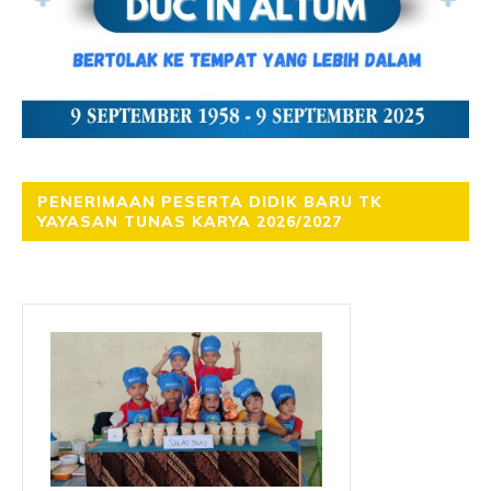
PENERIMAAN PESERTA DIDIK BARU TK
YAYASAN TUNAS KARYA 2026/2027