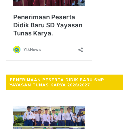
PENERIMAAN PESERTA DIDIK BARU SMP
YAYASAN TUNAS KARYA 2026/2027