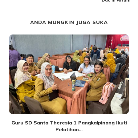
ANDA MUNGKIN JUGA SUKA
Guru SD Santa Theresia 1 Pangkalpinang Ikuti
Pelatihan...