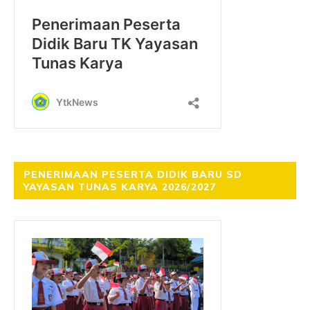
PENERIMAAN PESERTA DIDIK BARU SD
YAYASAN TUNAS KARYA 2026/2027