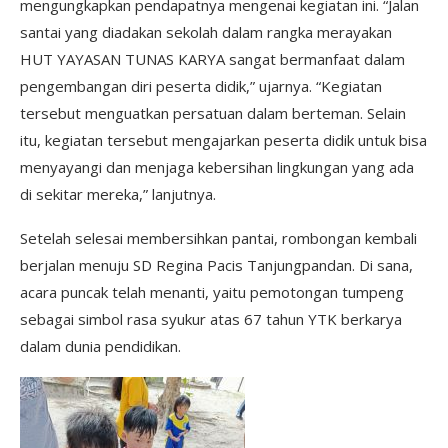
mengungkapkan pendapatnya mengenai kegiatan ini. “Jalan
santai yang diadakan sekolah dalam rangka merayakan
HUT YAYASAN TUNAS KARYA sangat bermanfaat dalam
pengembangan diri peserta didik,” ujarnya. “Kegiatan
tersebut menguatkan persatuan dalam berteman. Selain
itu, kegiatan tersebut mengajarkan peserta didik untuk bisa
menyayangi dan menjaga kebersihan lingkungan yang ada
di sekitar mereka,” lanjutnya.
Setelah selesai membersihkan pantai, rombongan kembali
berjalan menuju SD Regina Pacis Tanjungpandan. Di sana,
acara puncak telah menanti, yaitu pemotongan tumpeng
sebagai simbol rasa syukur atas 67 tahun YTK berkarya
dalam dunia pendidikan.