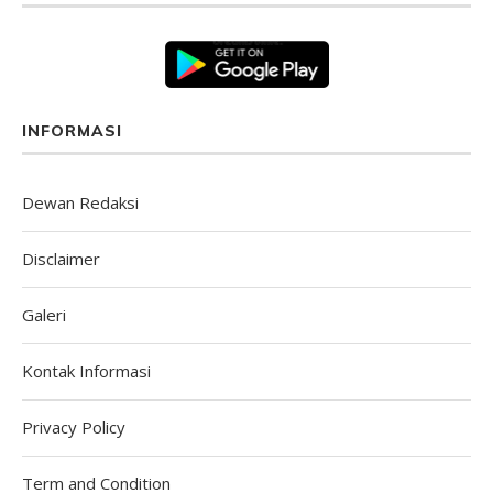
INFORMASI
Dewan Redaksi
Disclaimer
Galeri
Kontak Informasi
Privacy Policy
Term and Condition