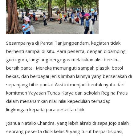
Sesampainya di Pantai Tanjungpendam, kegiatan tidak
berhenti sampai di situ. Para peserta, dengan didampingi
guru-guru, langsung bergegas melakukan aksi bersih-
bersih pantai. Mereka memunguti sampah plastik, botol
bekas, dan berbagai jenis limbah lainnya yang berserakan di
sepanjang bibir pantai. Aksi ini menjadi bentuk nyata dari
komitmen Yayasan Tunas Karya dan sekolah Regina Pacis
dalam menanamkan nilai-nilai kepedulian terhadap
lingkungan kepada para peserta didik.
Joshua Natalio Chandra, yang lebih akrab di sapa Jojo salah
seorang peserta didik kelas 9 yang turut berpartisipasi,