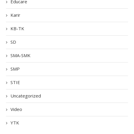
Educare
Karir
KB-TK
SD
SMA-SMK
SMP
STIE
Uncategorized
Video
YTK