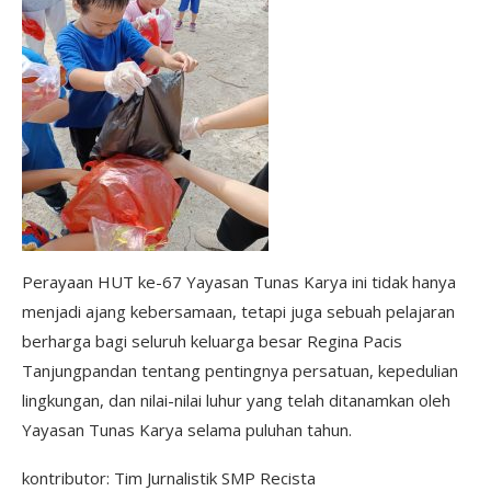
Perayaan HUT ke-67 Yayasan Tunas Karya ini tidak hanya
menjadi ajang kebersamaan, tetapi juga sebuah pelajaran
berharga bagi seluruh keluarga besar Regina Pacis
Tanjungpandan tentang pentingnya persatuan, kepedulian
lingkungan, dan nilai-nilai luhur yang telah ditanamkan oleh
Yayasan Tunas Karya selama puluhan tahun.
kontributor: Tim Jurnalistik SMP Recista