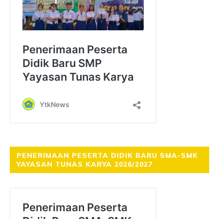
PENERIMAAN PESERTA DIDIK BARU SMA-SMK
YAYASAN TUNAS KARYA 2026/2027