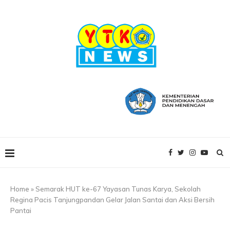
Home
»
Semarak HUT ke-67 Yayasan Tunas Karya, Sekolah
Regina Pacis Tanjungpandan Gelar Jalan Santai dan Aksi Bersih
Pantai