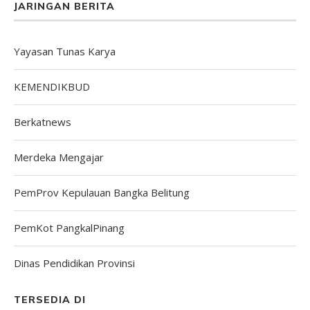
JARINGAN BERITA
Yayasan Tunas Karya
KEMENDIKBUD
Berkatnews
Merdeka Mengajar
PemProv Kepulauan Bangka Belitung
PemKot PangkalPinang
Dinas Pendidikan Provinsi
TERSEDIA DI