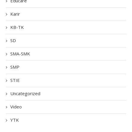
Educare
Karir
KB-TK
SD
SMA-SMK
SMP
STIE
Uncategorized
Video
YTK