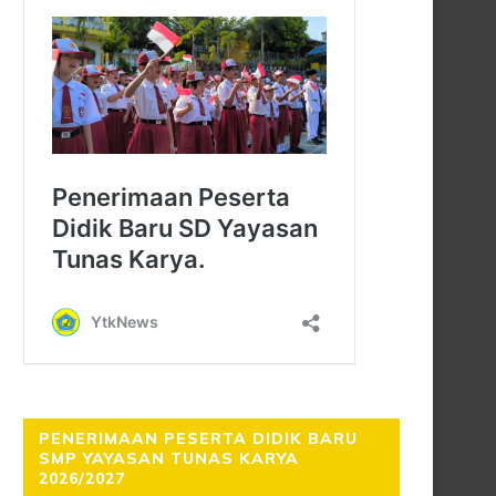
PENERIMAAN PESERTA DIDIK BARU
SMP YAYASAN TUNAS KARYA
2026/2027