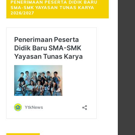
PENERIMAAN PESERTA DIDIK BARU
SMA-SMK YAYASAN TUNAS KARYA
2026/2027