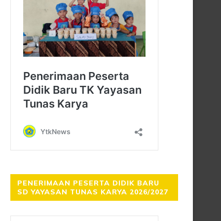
PENERIMAAN PESERTA DIDIK BARU
SD YAYASAN TUNAS KARYA 2026/2027