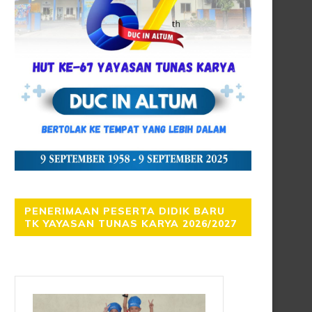
PENERIMAAN PESERTA DIDIK BARU
TK YAYASAN TUNAS KARYA 2026/2027