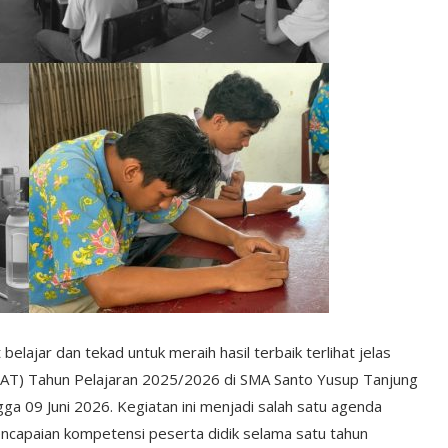
elajar dan tekad untuk meraih hasil terbaik terlihat jelas
SAT) Tahun Pelajaran 2025/2026 di SMA Santo Yusup Tanjung
gga 09 Juni 2026. Kegiatan ini menjadi salah satu agenda
ncapaian kompetensi peserta didik selama satu tahun