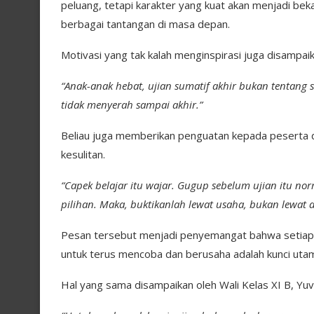
peluang, tetapi karakter yang kuat akan menjadi be
berbagai tantangan di masa depan.
Motivasi yang tak kalah menginspirasi juga disampaika
“Anak-anak hebat, ujian sumatif akhir bukan tentang 
tidak menyerah sampai akhir.”
Beliau juga memberikan penguatan kepada peserta 
kesulitan.
“Capek belajar itu wajar. Gugup sebelum ujian itu 
pilihan. Maka, buktikanlah lewat usaha, bukan lewat 
Pesan tersebut menjadi penyemangat bahwa setiap p
untuk terus mencoba dan berusaha adalah kunci uta
Hal yang sama disampaikan oleh Wali Kelas XI B, Yuv