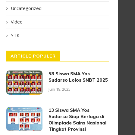
Uncategorized
Video
YTK
ARTICLE POPULER
58 Siswa SMA Yos
Sudarso Lolos SNBT 2025
Juni 18, 2025
13 Siswa SMA Yos
Sudarso Siap Berlaga di
Olimpiade Sains Nasional
Tingkat Provinsi