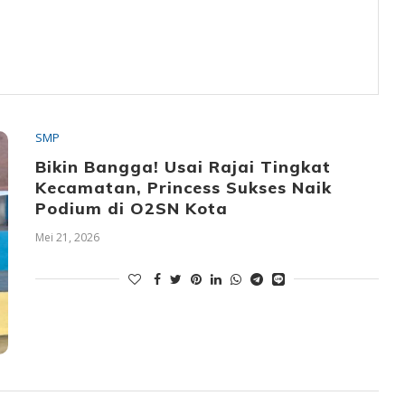
SMP
Bikin Bangga! Usai Rajai Tingkat
Kecamatan, Princess Sukses Naik
Podium di O2SN Kota
Mei 21, 2026