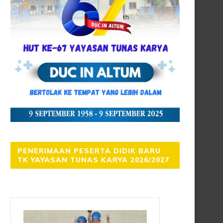
PENERIMAAN PESERTA DIDIK BARU
TK YAYASAN TUNAS KARYA 2026/2027