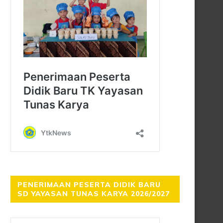
PENERIMAAN PESERTA DIDIK BARU
SD YAYASAN TUNAS KARYA 2026/2027