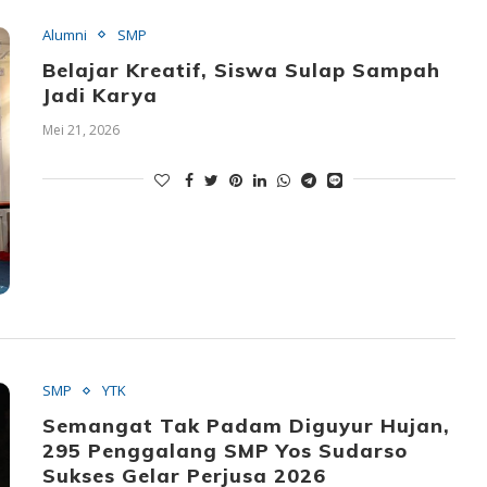
Alumni
SMP
Belajar Kreatif, Siswa Sulap Sampah
Jadi Karya
Mei 21, 2026
SMP
YTK
Semangat Tak Padam Diguyur Hujan,
295 Penggalang SMP Yos Sudarso
Sukses Gelar Perjusa 2026