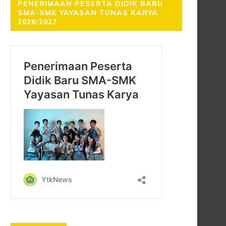
PENERIMAAN PESERTA DIDIK BARU
SMA-SMK YAYASAN TUNAS KARYA
2026/2027