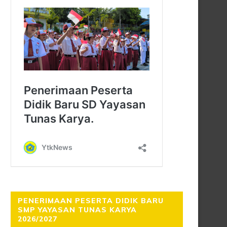
PENERIMAAN PESERTA DIDIK BARU
SMP YAYASAN TUNAS KARYA
2026/2027