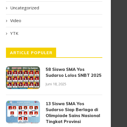
Uncategorized
Video
YTK
ARTICLE POPULER
58 Siswa SMA Yos
Sudarso Lolos SNBT 2025
Juni 18, 2025
13 Siswa SMA Yos
Sudarso Siap Berlaga di
Olimpiade Sains Nasional
Tingkat Provinsi