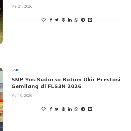
Mei 21, 2026
SMP
SMP Yos Sudarso Batam Ukir Prestasi
Gemilang di FLS3N 2026
Mei 10, 2026