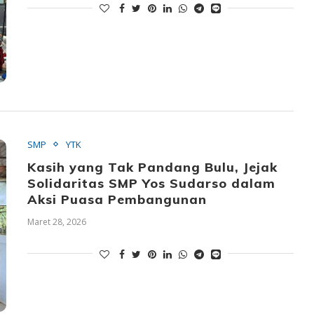
SMP
YTK
Kasih yang Tak Pandang Bulu, Jejak
Solidaritas SMP Yos Sudarso dalam
Aksi Puasa Pembangunan
Maret 28, 2026