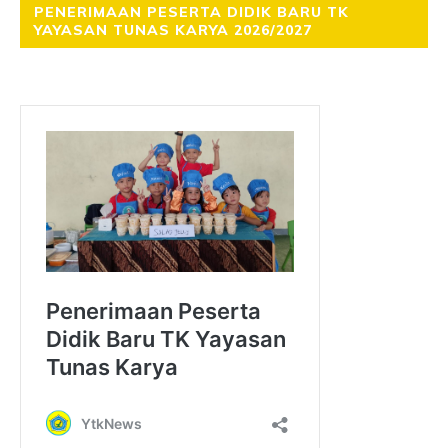
PENERIMAAN PESERTA DIDIK BARU TK
YAYASAN TUNAS KARYA 2026/2027