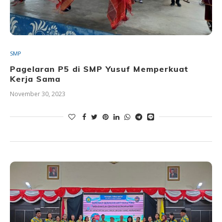
SMP
Pagelaran P5 di SMP Yusuf Memperkuat
Kerja Sama
November 30, 2023