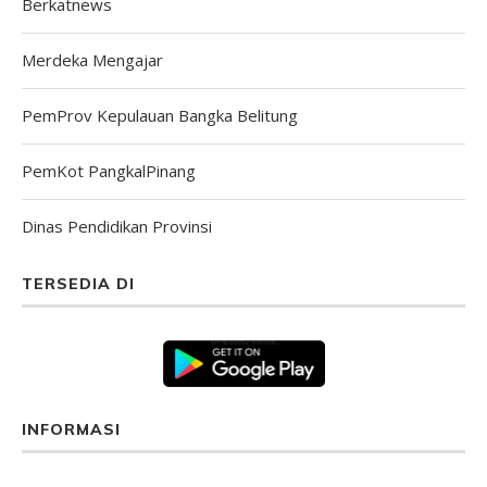
Berkatnews
Merdeka Mengajar
PemProv Kepulauan Bangka Belitung
PemKot PangkalPinang
Dinas Pendidikan Provinsi
TERSEDIA DI
INFORMASI