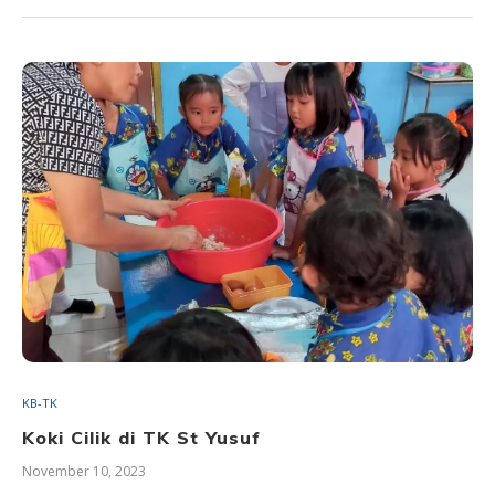
KB-TK
Koki Cilik di TK St Yusuf
November 10, 2023