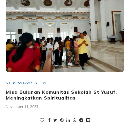
SD
SMA-SMK
SMP
Misa Bulanan Komunitas Sekolah St Yusuf,
Meningkatkan Spiritualitas
November 11, 2023