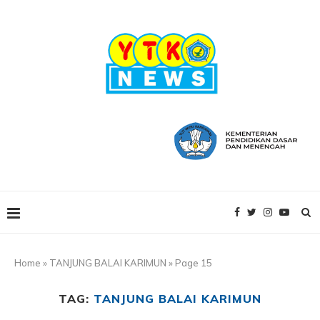
Home
»
TANJUNG BALAI KARIMUN
»
Page 15
TAG:
TANJUNG BALAI KARIMUN