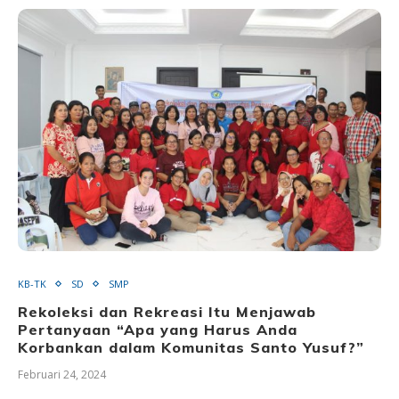
KB-TK
SD
SMP
Rekoleksi dan Rekreasi Itu Menjawab
Pertanyaan “Apa yang Harus Anda
Korbankan dalam Komunitas Santo Yusuf?”
Februari 24, 2024