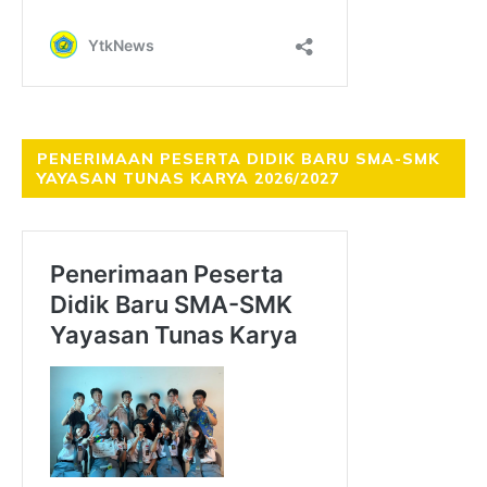
PENERIMAAN PESERTA DIDIK BARU SMA-SMK
YAYASAN TUNAS KARYA 2026/2027