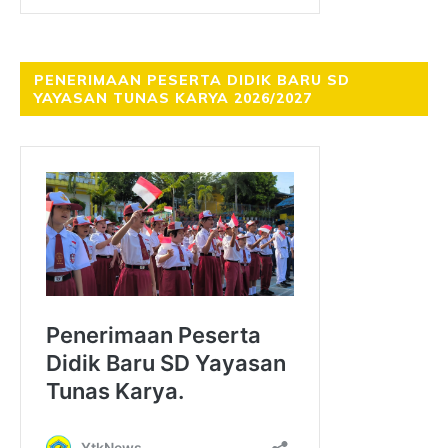
PENERIMAAN PESERTA DIDIK BARU SD
YAYASAN TUNAS KARYA 2026/2027