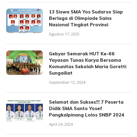
13 Siswa SMA Yos Sudarso Siap
Berlaga di Olimpiade Sains
Nasional Tingkat Provinsi
Agustus 17, 2025
Gebyar Semarak HUT Ke-66
Yayasan Tunas Karya Bersama
Komunitas Sekolah Maria Goretti
Sungailiat
September 12, 2024
Selamat dan Sukses!!! 7 Peserta
Didik SMA Santo Yosef
Pangkalpinang Lolos SNBP 2024
April 24, 2024