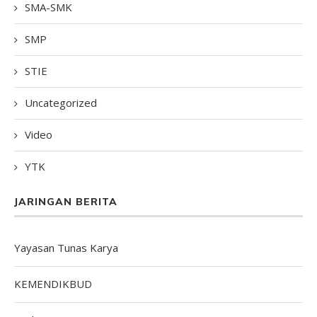
SMA-SMK
SMP
STIE
Uncategorized
Video
YTK
JARINGAN BERITA
Yayasan Tunas Karya
KEMENDIKBUD