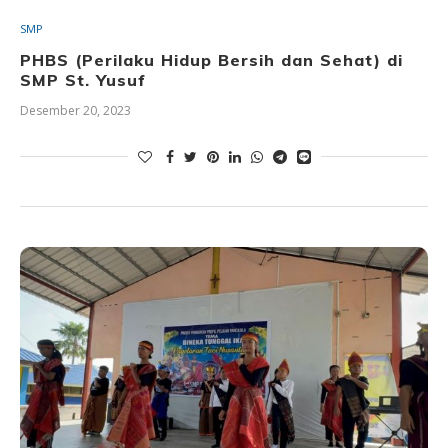
SMP
PHBS (Perilaku Hidup Bersih dan Sehat) di
SMP St. Yusuf
Desember 20, 2023