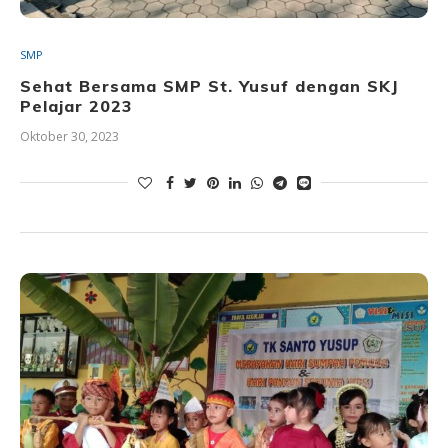
SMP
Sehat Bersama SMP St. Yusuf dengan SKJ
Pelajar 2023
Oktober 30, 2023