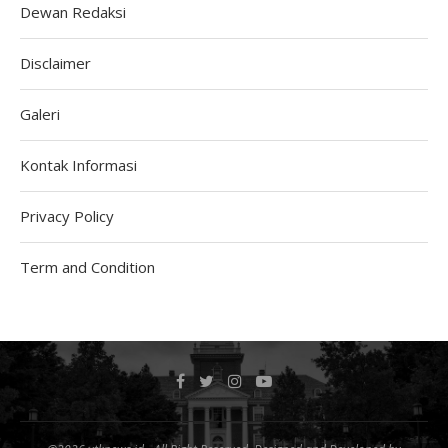
Dewan Redaksi
Disclaimer
Galeri
Kontak Informasi
Privacy Policy
Term and Condition