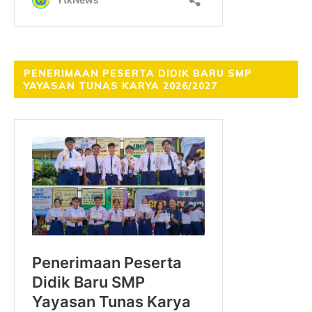
PENERIMAAN PESERTA DIDIK BARU SMP
YAYASAN TUNAS KARYA 2026/2027