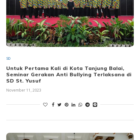
SD
Untuk Pertama Kali di Kota Tanjung Balai,
Seminar Gerakan Anti Bullying Terlaksana di
SD St. Yusuf
November 11, 2023