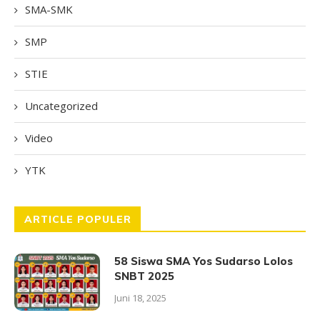
SMA-SMK
SMP
STIE
Uncategorized
Video
YTK
ARTICLE POPULER
58 Siswa SMA Yos Sudarso Lolos
SNBT 2025
Juni 18, 2025