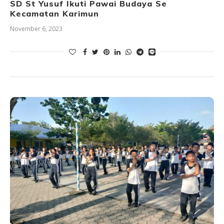
SD St Yusuf Ikuti Pawai Budaya Se
Kecamatan Karimun
November 6, 2023