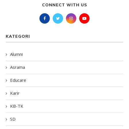
CONNECT WITH US
KATEGORI
Alumni
Asrama
Educare
Karir
KB-TK
SD